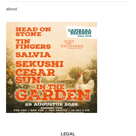
about
LEGAL