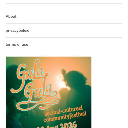
About
privacybeleid
terms of use