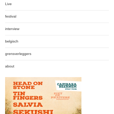
Live
festival
interview
belgisch
grensverleggers
about