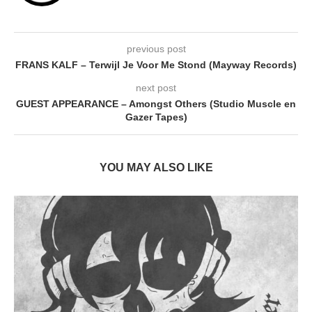
previous post
FRANS KALF – Terwijl Je Voor Me Stond (Mayway Records)
next post
GUEST APPEARANCE – Amongst Others (Studio Muscle en
Gazer Tapes)
YOU MAY ALSO LIKE