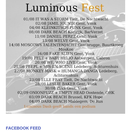
FACEBOOK FEED