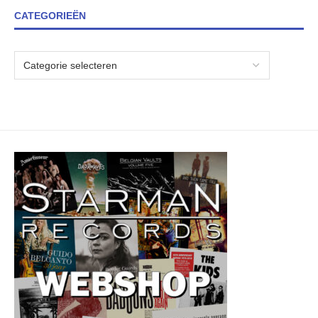
CATEGORIEËN