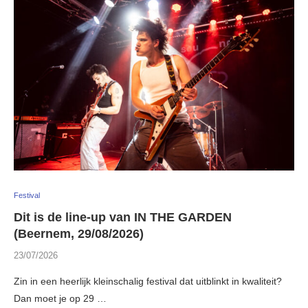
Festival
Dit is de line-up van IN THE GARDEN
(Beernem, 29/08/2026)
23/07/2026
Zin in een heerlijk kleinschalig festival dat uitblinkt in kwaliteit?
Dan moet je op 29 …