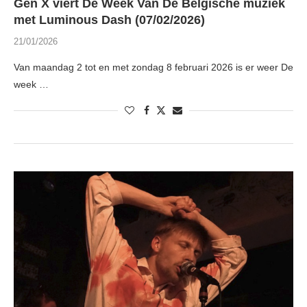
Gen X viert De Week Van De Belgische muziek
met Luminous Dash (07/02/2026)
21/01/2026
Van maandag 2 tot en met zondag 8 februari 2026 is er weer De
week …