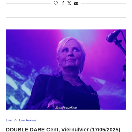
Live
Live Review
DOUBLE DARE Gent, Viernulvier (17/05/2025)