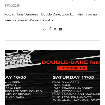
19/05/2025
Foto’s: Hans Vermeulen Double Dare, waar komt die naam nu
weer vandaan? Wie vertrouwd is …