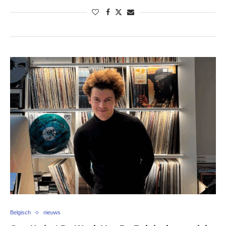
Belgisch
nieuws