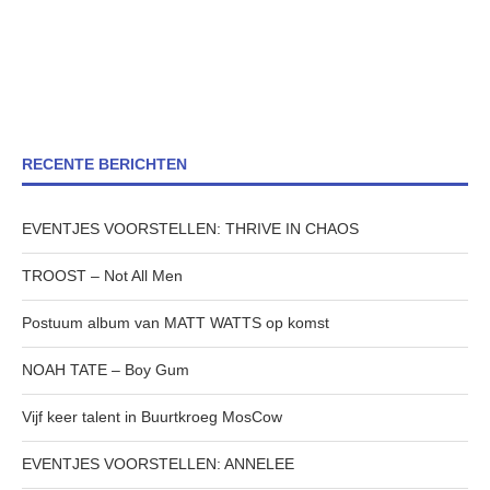
RECENTE BERICHTEN
EVENTJES VOORSTELLEN: THRIVE IN CHAOS
TROOST – Not All Men
Postuum album van MATT WATTS op komst
NOAH TATE – Boy Gum
Vijf keer talent in Buurtkroeg MosCow
EVENTJES VOORSTELLEN: ANNELEE