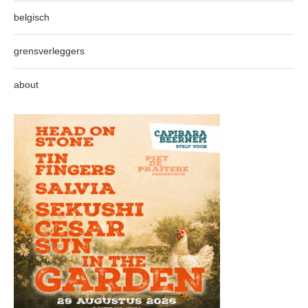
belgisch
grensverleggers
about