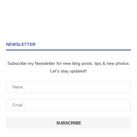
NEWSLETTER
Subscribe my Newsletter for new blog posts, tips & new photos.
Let's stay updated!