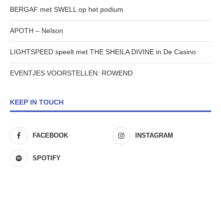
BERGAF met SWELL op het podium
APOTH – Nelson
LIGHTSPEED speelt met THE SHEILA DIVINE in De Casino
EVENTJES VOORSTELLEN: ROWEND
KEEP IN TOUCH
FACEBOOK
INSTAGRAM
SPOTIFY