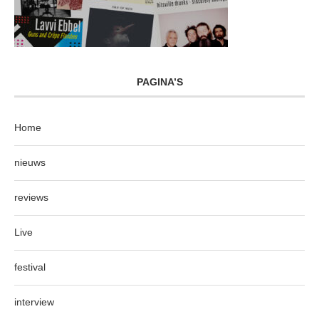
PAGINA’S
Home
nieuws
reviews
Live
festival
interview