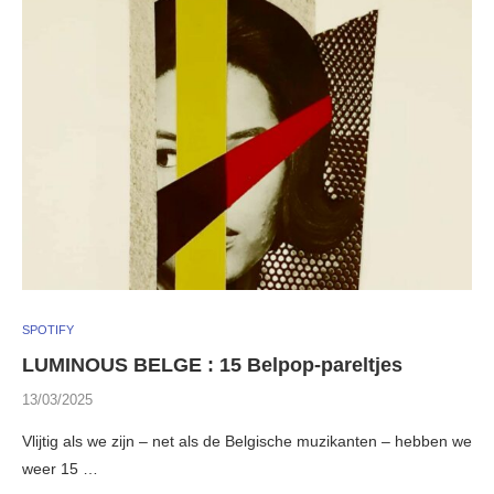
SPOTIFY
LUMINOUS BELGE : 15 Belpop-pareltjes
13/03/2025
Vlijtig als we zijn – net als de Belgische muzikanten – hebben we
weer 15 …