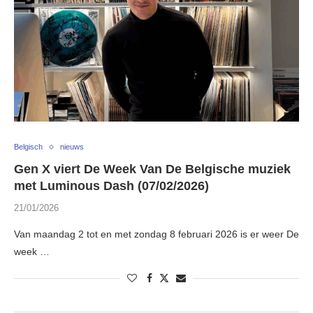
Belgisch
nieuws
Gen X viert De Week Van De Belgische muziek
met Luminous Dash (07/02/2026)
21/01/2026
Van maandag 2 tot en met zondag 8 februari 2026 is er weer De
week …