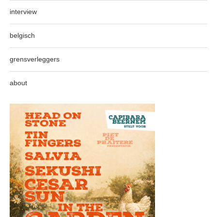
interview
belgisch
grensverleggers
about