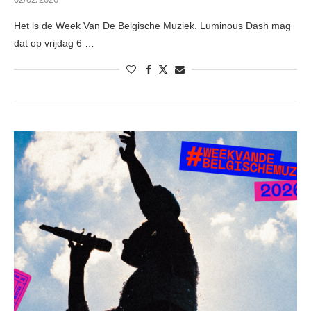
Het is de Week Van De Belgische Muziek. Luminous Dash mag
dat op vrijdag 6 …