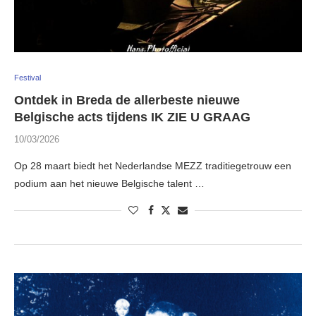
Festival
Ontdek in Breda de allerbeste nieuwe
Belgische acts tijdens IK ZIE U GRAAG
10/03/2026
Op 28 maart biedt het Nederlandse MEZZ traditiegetrouw een
podium aan het nieuwe Belgische talent …