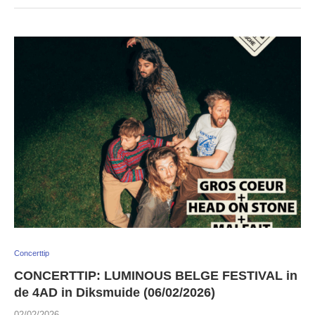
Concerttip
CONCERTTIP: LUMINOUS BELGE FESTIVAL in
de 4AD in Diksmuide (06/02/2026)
02/02/2026