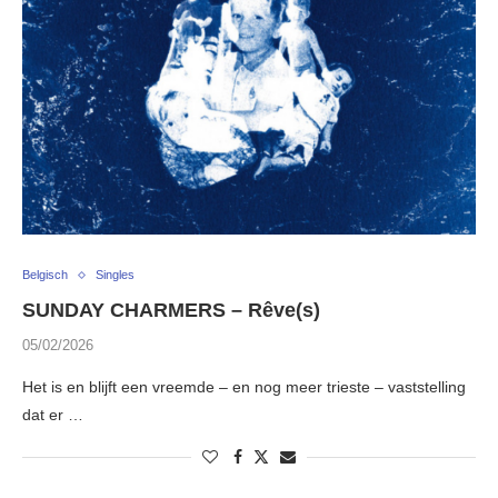
Belgisch
Singles
SUNDAY CHARMERS – Rêve(s)
05/02/2026
Het is en blijft een vreemde – en nog meer trieste – vaststelling
dat er …