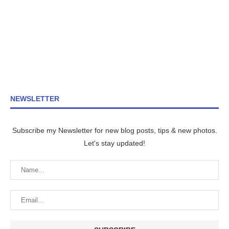
NEWSLETTER
Subscribe my Newsletter for new blog posts, tips & new photos.
Let's stay updated!