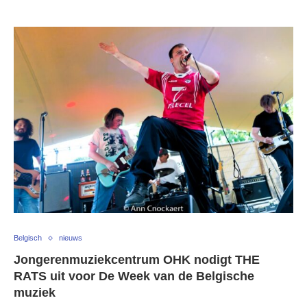
Belgisch
nieuws
Jongerenmuziekcentrum OHK nodigt THE
RATS uit voor De Week van de Belgische
muziek