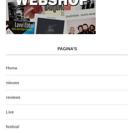
PAGINA’S
Home
nieuws
reviews
Live
festival