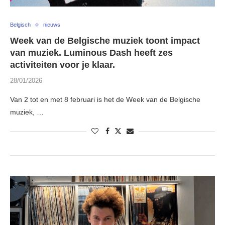
Belgisch
nieuws
Week van de Belgische muziek toont impact
van muziek. Luminous Dash heeft zes
activiteiten voor je klaar.
28/01/2026
Van 2 tot en met 8 februari is het de Week van de Belgische
muziek, …