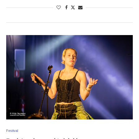
Festival