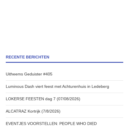
RECENTE BERICHTEN
Uitheems Geduister #405
Luminous Dash viert feest met Achturenhuis in Ledeberg
LOKERSE FEESTEN dag 7 (07/08/2026)
ALCATRAZ Kortrijk (7/8/2026)
EVENTJES VOORSTELLEN: PEOPLE WHO DIED