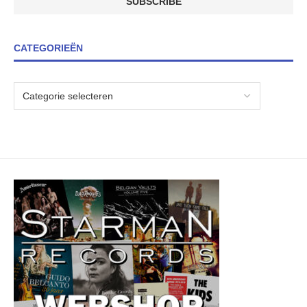
CATEGORIEËN