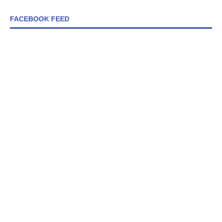
FACEBOOK FEED