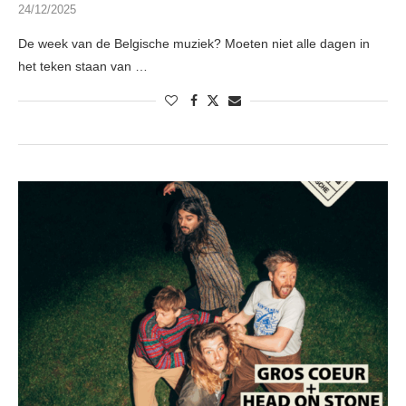
24/12/2025
De week van de Belgische muziek? Moeten niet alle dagen in
het teken staan van …