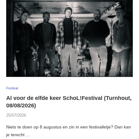
Festival
Al voor de elfde keer SchoL!Festival (Turnhout,
08/08/2026)
25/07/2026
Niets te doen op 8 augustus en zin in een festivalletje? Dan kan
je terecht …