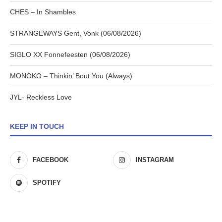
CHES – In Shambles
STRANGEWAYS Gent, Vonk (06/08/2026)
SIGLO XX Fonnefeesten (06/08/2026)
MONOKO – Thinkin’ Bout You (Always)
JYL- Reckless Love
KEEP IN TOUCH
FACEBOOK
INSTAGRAM
SPOTIFY