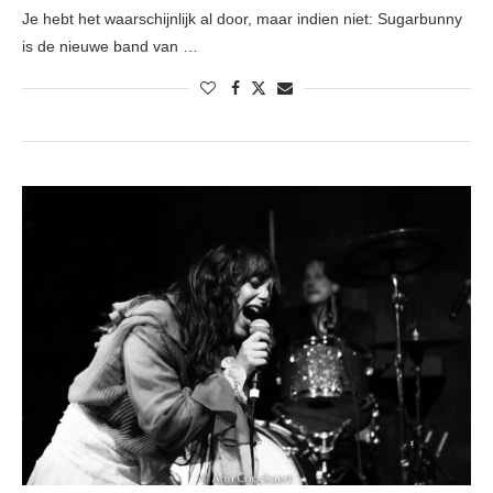
Je hebt het waarschijnlijk al door, maar indien niet: Sugarbunny
is de nieuwe band van …