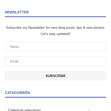
NEWSLETTER
Subscribe my Newsletter for new blog posts, tips & new photos.
Let's stay updated!
CATEGORIEËN