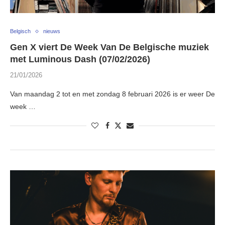
Belgisch
nieuws
Gen X viert De Week Van De Belgische muziek
met Luminous Dash (07/02/2026)
21/01/2026
Van maandag 2 tot en met zondag 8 februari 2026 is er weer De
week …