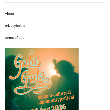
About
privacybeleid
terms of use