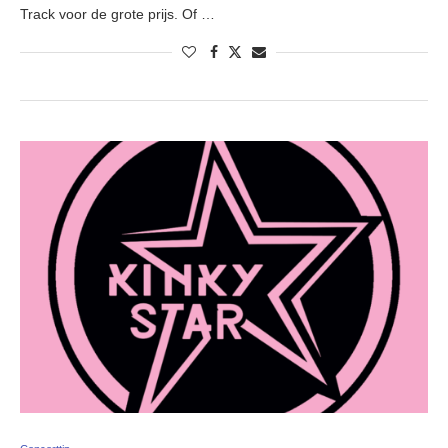
Track voor de grote prijs. Of …