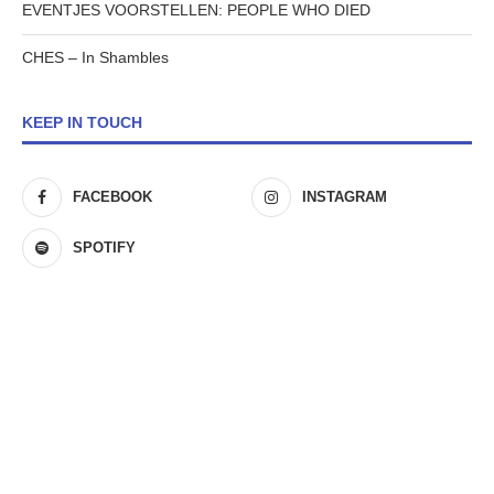
EVENTJES VOORSTELLEN: PEOPLE WHO DIED
CHES – In Shambles
KEEP IN TOUCH
FACEBOOK
INSTAGRAM
SPOTIFY