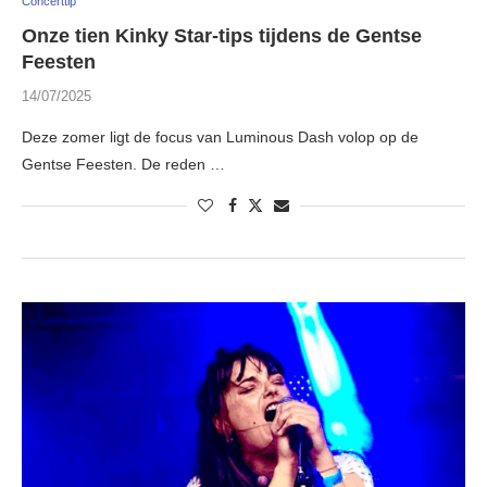
Concerttip
Onze tien Kinky Star-tips tijdens de Gentse
Feesten
14/07/2025
Deze zomer ligt de focus van Luminous Dash volop op de
Gentse Feesten. De reden …