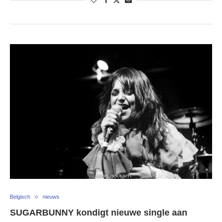
Belgisch
nieuws
SUGARBUNNY kondigt nieuwe single aan