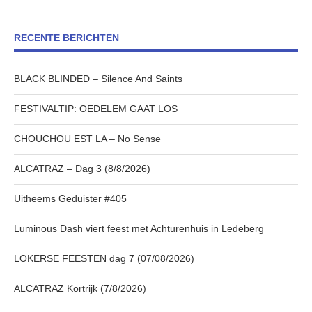
RECENTE BERICHTEN
BLACK BLINDED – Silence And Saints
FESTIVALTIP: OEDELEM GAAT LOS
CHOUCHOU EST LA – No Sense
ALCATRAZ – Dag 3 (8/8/2026)
Uitheems Geduister #405
Luminous Dash viert feest met Achturenhuis in Ledeberg
LOKERSE FEESTEN dag 7 (07/08/2026)
ALCATRAZ Kortrijk (7/8/2026)