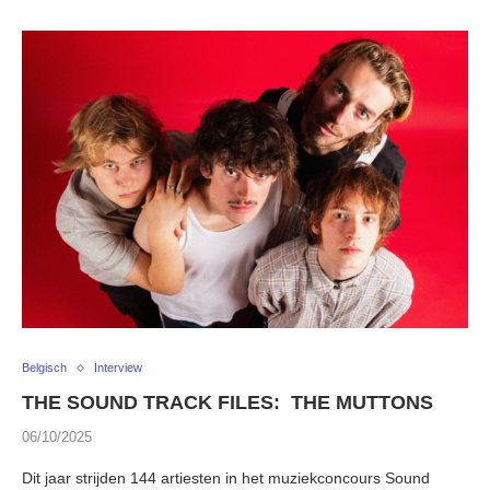
Belgisch
Interview
THE SOUND TRACK FILES: THE MUTTONS
06/10/2025
Dit jaar strijden 144 artiesten in het muziekconcours Sound