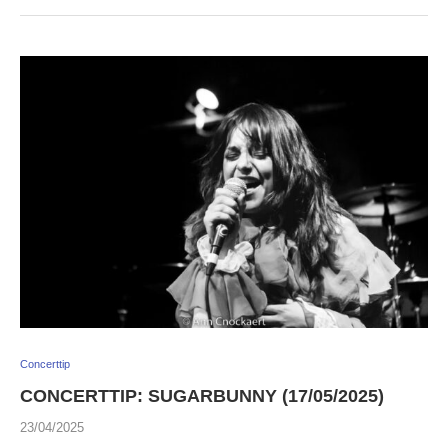
Concerttip
CONCERTTIP: SUGARBUNNY (17/05/2025)
23/04/2025