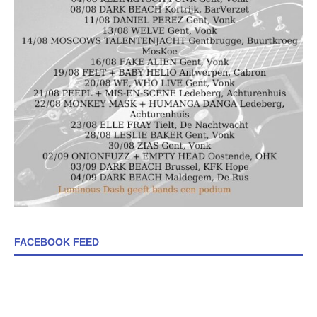
FACEBOOK FEED