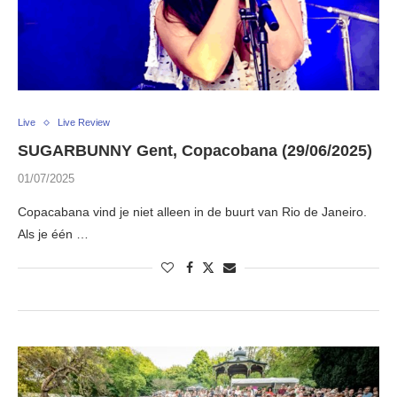
Live
Live Review
SUGARBUNNY Gent, Copacobana (29/06/2025)
01/07/2025
Copacabana vind je niet alleen in de buurt van Rio de Janeiro.
Als je één …