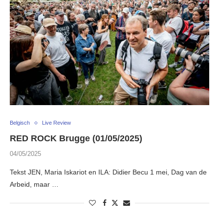
Belgisch
Live Review
RED ROCK Brugge (01/05/2025)
04/05/2025
Tekst JEN, Maria Iskariot en ILA: Didier Becu 1 mei, Dag van de
Arbeid, maar …