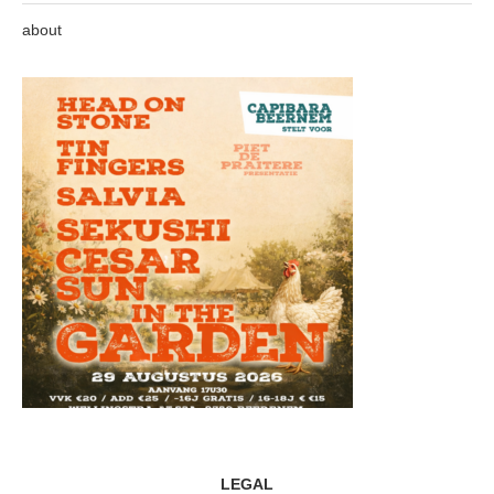
about
LEGAL