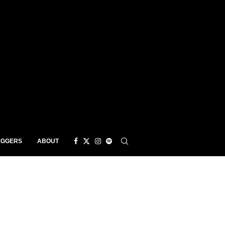
EGGERS
ABOUT