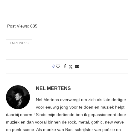
Post Views:
635
EMPTINESS
0
NEL MERTENS
Nel Mertens overweegt om zich als late dertiger
voor eeuwig jong voor te doen en muziek helpt
daarbij enorm ! Sinds mijn dertiende ben ik gepassioneerd door
muziek en dan vooral binnen de rock, metal, gothic, new wave
en punk-scene. Als moeke van Bas, schrijfster van poëzie en