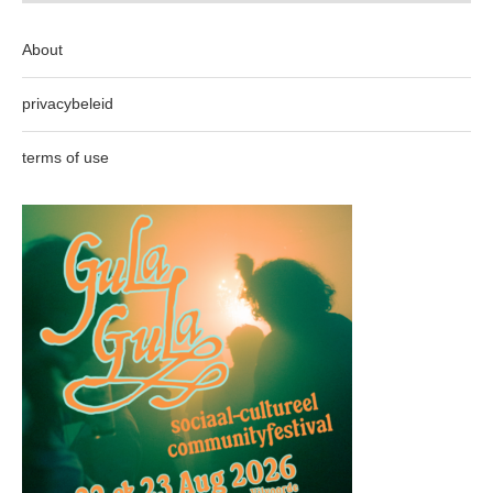
About
privacybeleid
terms of use