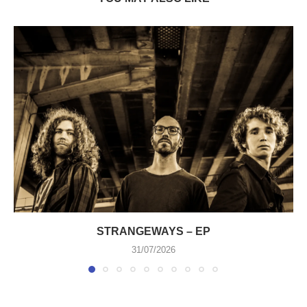
STRANGEWAYS – EP
31/07/2026