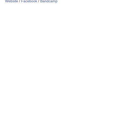
Website
/
Facebook
/
Bandcamp