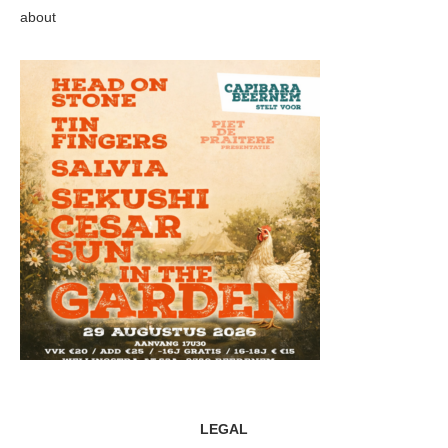
about
LEGAL