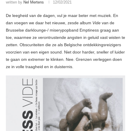
written by
Nel Mertens
12/02/2021
De leegheid van de dagen, vul je maar beter met muziek. En
dan voegen we daar het nieuwe, zesde album
Vide
van de
Brusselse darklounge-/ miserypopband Emptiness graag aan
toe, waarmee ze verontrustende angsten in geluid vast wisten te
zetten. Obscuriteiten die ze als Belgische ontdekkingsreizigers
voorzien van een eigen sound. Niet door harder, sneller of luider
te gaan om extremer te klinken. Nee. Grenzen verleggen doen
ze in volle traagheid en in duisternis.