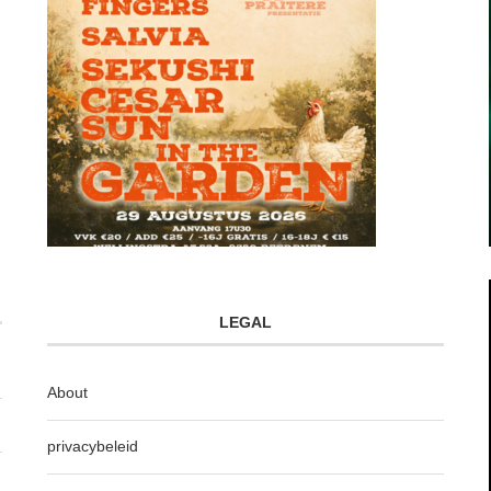
LEGAL
About
privacybeleid