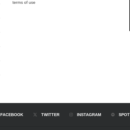
terms of use
FACEBOOK
TWITTER
INSTAGRAM
SPOT