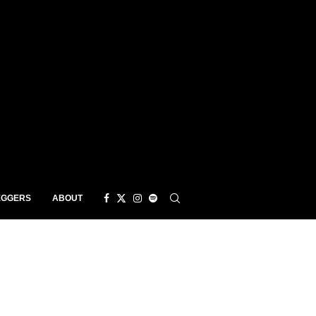
EGGERS
ABOUT