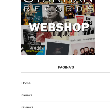
PAGINA’S
Home
nieuws
reviews