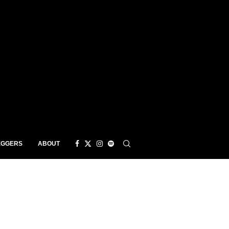
EGGERS
ABOUT