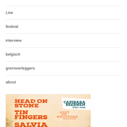
Live
festival
interview
belgisch
grensverleggers
about