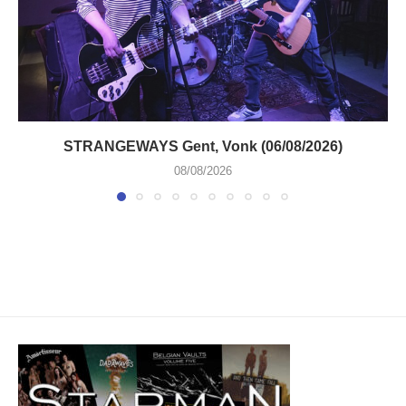
STRANGEWAYS Gent, Vonk (06/08/2026)
08/08/2026