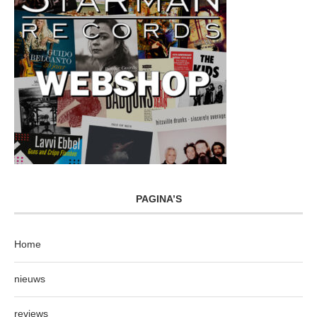
PAGINA’S
Home
nieuws
reviews