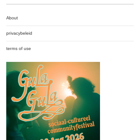
About
privacybeleid
terms of use