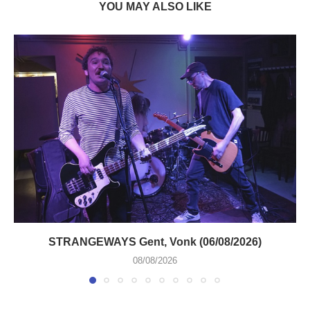
YOU MAY ALSO LIKE
STRANGEWAYS Gent, Vonk (06/08/2026)
08/08/2026