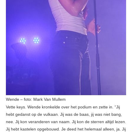
Wende – foto: Mark Van Mullem
Vette keys. Wende kronkelde over het podium en zette in. “Jij
hebt gedanst op de vulkaan. Jij was de baas, jij was niet bang,
nee. Jij kon veranderen van naam. Jij kon de sterren altijd lezen.
Jij hebt kastelen opgebouwd. Je deed het helemaal alleen, ja. Jij