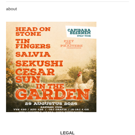
about
LEGAL