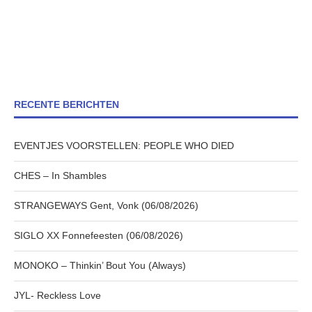
RECENTE BERICHTEN
EVENTJES VOORSTELLEN: PEOPLE WHO DIED
CHES – In Shambles
STRANGEWAYS Gent, Vonk (06/08/2026)
SIGLO XX Fonnefeesten (06/08/2026)
MONOKO – Thinkin’ Bout You (Always)
JYL- Reckless Love