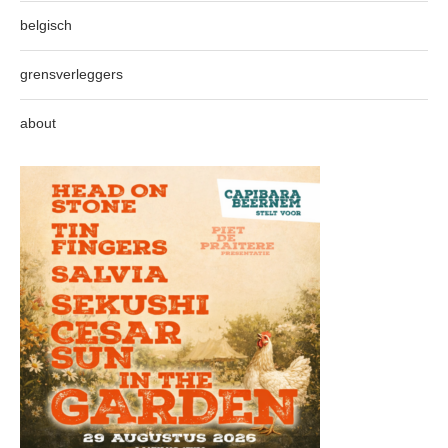
belgisch
grensverleggers
about