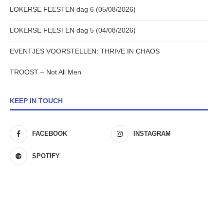
LOKERSE FEESTEN dag 6 (05/08/2026)
LOKERSE FEESTEN dag 5 (04/08/2026)
EVENTJES VOORSTELLEN: THRIVE IN CHAOS
TROOST – Not All Men
KEEP IN TOUCH
FACEBOOK
INSTAGRAM
SPOTIFY