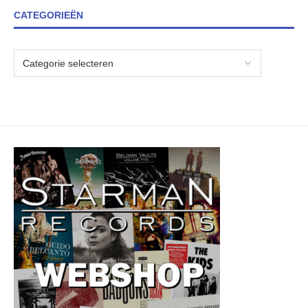
CATEGORIEËN