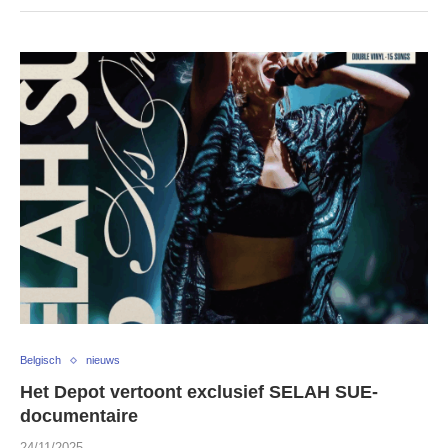
Belgisch
nieuws
Het Depot vertoont exclusief SELAH SUE-
documentaire
24/11/2025