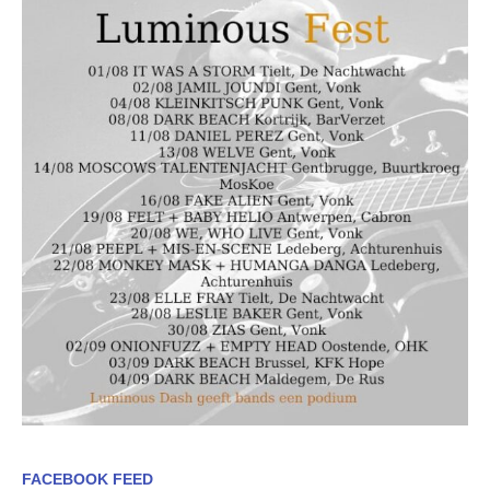
FACEBOOK FEED