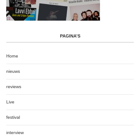
PAGINA’S
Home
nieuws
reviews
Live
festival
interview