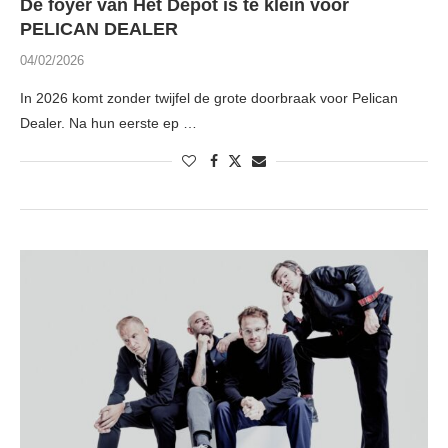
De foyer van Het Depot is te klein voor
PELICAN DEALER
04/02/2026
In 2026 komt zonder twijfel de grote doorbraak voor Pelican
Dealer. Na hun eerste ep …