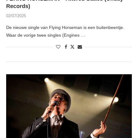
Records)
02/07/2025
De nieuwe single van Flying Horseman is een buitenbeentje.
Waar de vorige twee singles (Engines …