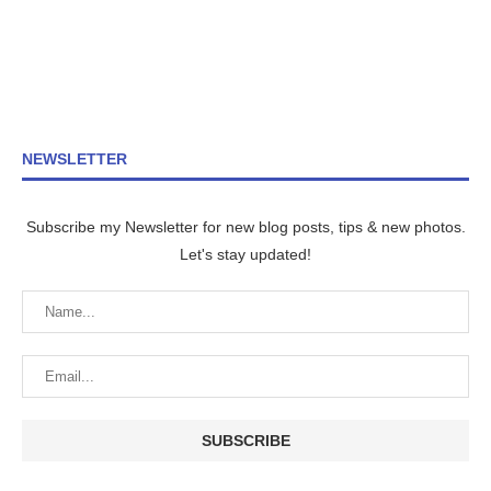
NEWSLETTER
Subscribe my Newsletter for new blog posts, tips & new photos.
Let's stay updated!