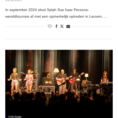
In september 2024 sloot Selah Sue haar Persona-
wereldtournee af met een opmerkelijk optreden in Leuven, …