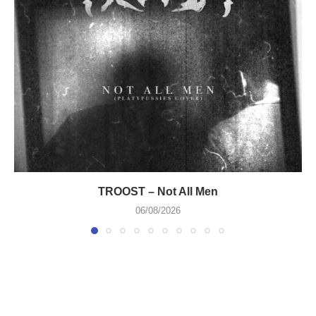
TROOST – Not All Men
06/08/2026