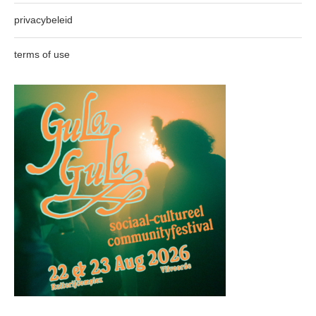
privacybeleid
terms of use