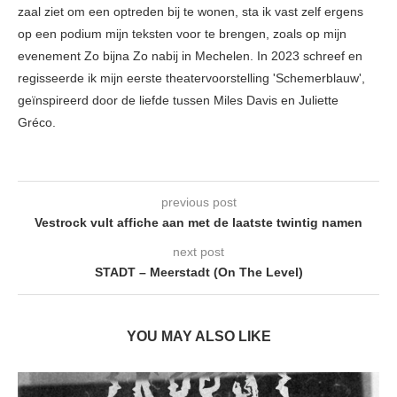
zaal ziet om een optreden bij te wonen, sta ik vast zelf ergens
op een podium mijn teksten voor te brengen, zoals op mijn
evenement Zo bijna Zo nabij in Mechelen. In 2023 schreef en
regisseerde ik mijn eerste theatervoorstelling 'Schemerblauw',
geïnspireerd door de liefde tussen Miles Davis en Juliette
Gréco.
previous post
Vestrock vult affiche aan met de laatste twintig namen
next post
STADT – Meerstadt (On The Level)
YOU MAY ALSO LIKE