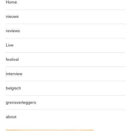
Home
nieuws
reviews
Live
festival
interview
belgisch
grensverleggers
about