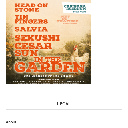
LEGAL
About