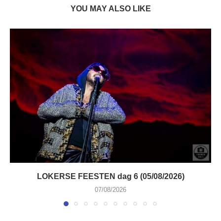
YOU MAY ALSO LIKE
LOKERSE FEESTEN dag 6 (05/08/2026)
07/08/2026