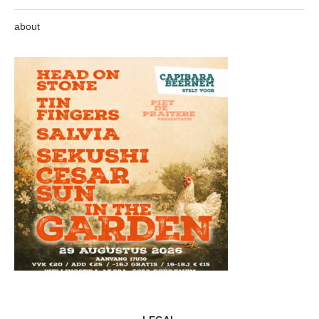
about