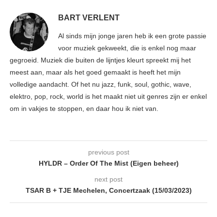
BART VERLENT
Al sinds mijn jonge jaren heb ik een grote passie
voor muziek gekweekt, die is enkel nog maar
gegroeid. Muziek die buiten de lijntjes kleurt spreekt mij het
meest aan, maar als het goed gemaakt is heeft het mijn
volledige aandacht. Of het nu jazz, funk, soul, gothic, wave,
elektro, pop, rock, world is het maakt niet uit genres zijn er enkel
om in vakjes te stoppen, en daar hou ik niet van.
previous post
HYLDR – Order Of The Mist (Eigen beheer)
next post
TSAR B + TJE Mechelen, Concertzaak (15/03/2023)