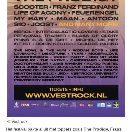
© Vestrock
Het festival pakte al uit met toppers zoals
The Prodigy, Franz