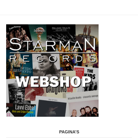
PAGINA’S