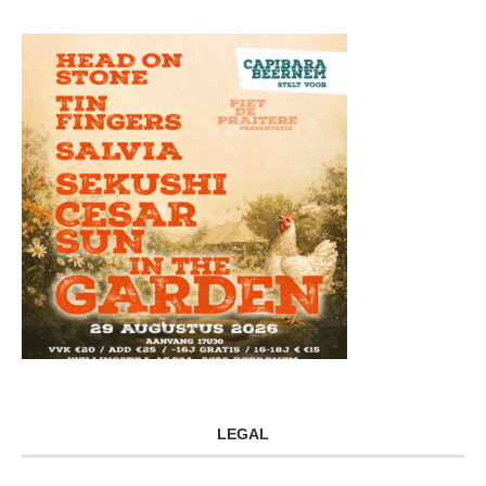
LEGAL