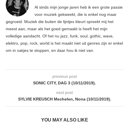
Al sinds mijn jonge jaren heb ik een grote passie
voor muziek gekweekt, die is enkel nog maar
gegroeid. Muziek die buiten de lijntjes kleurt spreekt mij het
meest aan, maar als het goed gemaakt is heeft het mijn
volledige aandacht. Of het nu jazz, funk, soul, gothic, wave,
elektro, pop, rock, world is het maakt niet uit genres zijn er enkel
om in vakjes te stoppen, en daar hou ik niet van.
previous post
SONIC CITY, DAG 3 (10/11/2019).
next post
SYLVIE KREUSCH Mechelen, Nona (10/11/2019).
YOU MAY ALSO LIKE