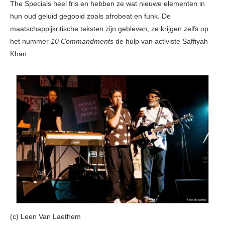
The Specials heel fris en hebben ze wat nieuwe elementen in
hun oud geluid gegooid zoals afrobeat en funk. De
maatschappijkritische teksten zijn gebleven, ze krijgen zelfs op
het nummer
10 Commandments
de hulp van activiste Saffiyah
Khan.
(c) Leen Van Laethem