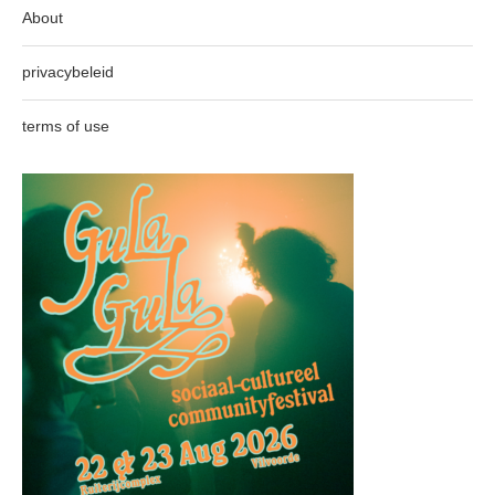
About
privacybeleid
terms of use