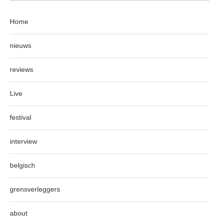
Home
nieuws
reviews
Live
festival
interview
belgisch
grensverleggers
about