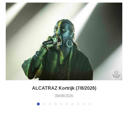
ALCATRAZ Kortrijk (7/8/2026)
09/08/2026