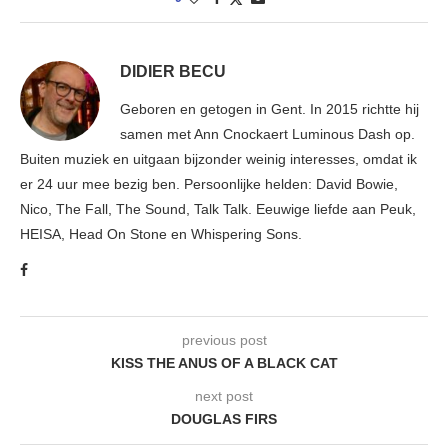
DIDIER BECU
Geboren en getogen in Gent. In 2015 richtte hij
samen met Ann Cnockaert Luminous Dash op.
Buiten muziek en uitgaan bijzonder weinig interesses, omdat ik
er 24 uur mee bezig ben. Persoonlijke helden: David Bowie,
Nico, The Fall, The Sound, Talk Talk. Eeuwige liefde aan Peuk,
HEISA, Head On Stone en Whispering Sons.
previous post
KISS THE ANUS OF A BLACK CAT
next post
DOUGLAS FIRS