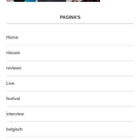
PAGINA’S
Home
nieuws
reviews
Live
festival
interview
belgisch