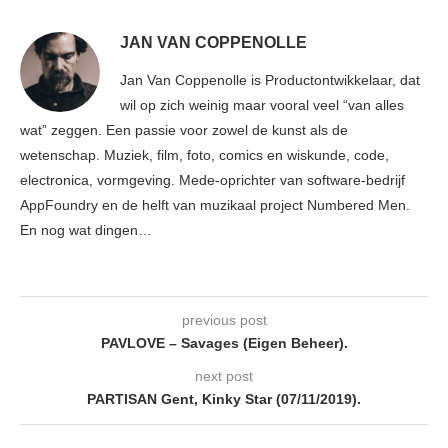
JAN VAN COPPENOLLE
Jan Van Coppenolle is Productontwikkelaar, dat
wil op zich weinig maar vooral veel “van alles
wat” zeggen. Een passie voor zowel de kunst als de
wetenschap. Muziek, film, foto, comics en wiskunde, code,
electronica, vormgeving. Mede-oprichter van software-bedrijf
AppFoundry en de helft van muzikaal project Numbered Men.
En nog wat dingen…
previous post
PAVLOVE – Savages (Eigen Beheer).
next post
PARTISAN Gent, Kinky Star (07/11/2019).