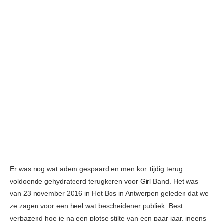
Er was nog wat adem gespaard en men kon tijdig terug
voldoende gehydrateerd terugkeren voor Girl Band. Het was
van 23 november 2016 in Het Bos in Antwerpen geleden dat we
ze zagen voor een heel wat bescheidener publiek. Best
verbazend hoe je na een plotse stilte van een paar jaar, ineens