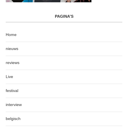
PAGINA’S
Home
nieuws
reviews
Live
festival
interview
belgisch