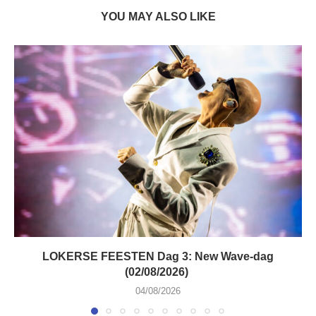
YOU MAY ALSO LIKE
LOKERSE FEESTEN Dag 3: New Wave-dag
(02/08/2026)
04/08/2026