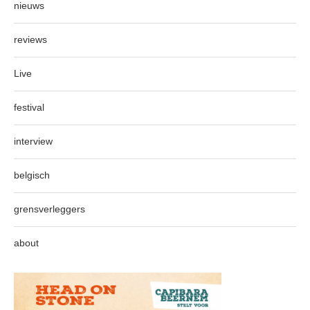
nieuws
reviews
Live
festival
interview
belgisch
grensverleggers
about