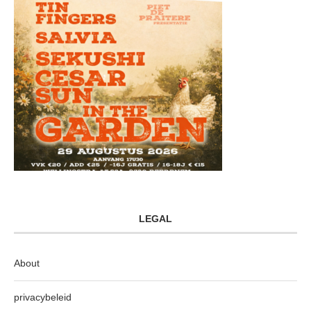
LEGAL
About
privacybeleid