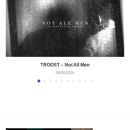
TROOST – Not All Men
06/08/2026