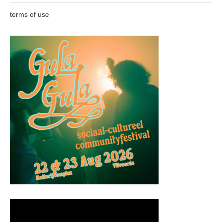
terms of use