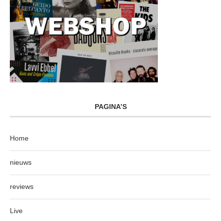
PAGINA’S
Home
nieuws
reviews
Live