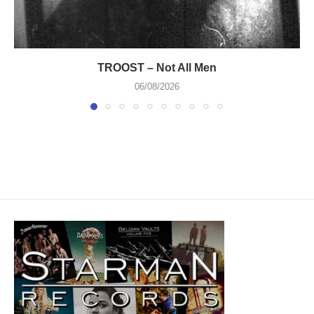
TROOST – Not All Men
06/08/2026