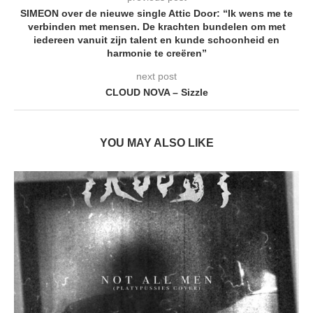
SIMEON over de nieuwe single Attic Door: “Ik wens me te
verbinden met mensen. De krachten bundelen om met
iedereen vanuit zijn talent en kunde schoonheid en
harmonie te creëren”
next post
CLOUD NOVA – Sizzle
YOU MAY ALSO LIKE