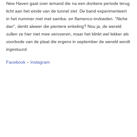
New Haven
gaat over iemand die na een donkere periode terug
licht aan het einde van de tunnel ziet. De band experimenteert
in het nummer met met samba- en flamenco-invloeden. “Niche
dan”, denkt alweer die pientere enkeling? Nou ja, de wereld
zullen ze hier niet mee veroveren, maar het klinkt wel lekker als
voorbode van de plaat die ergens in september de wereld wordt
ingestuurd.
Facebook
–
Instagram