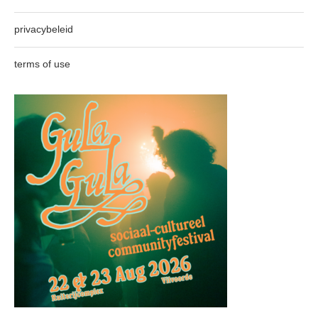
privacybeleid
terms of use