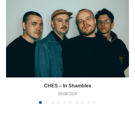
CHES – In Shambles
08/08/2026