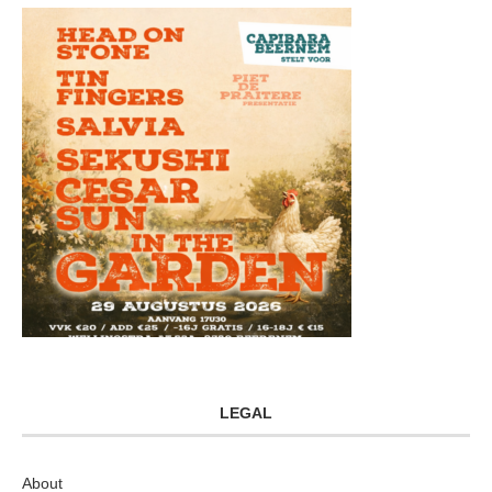
LEGAL
About