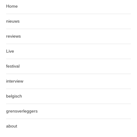
Home
nieuws
reviews
Live
festival
interview
belgisch
grensverleggers
about