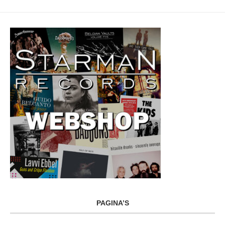
PAGINA’S