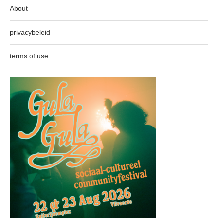
About
privacybeleid
terms of use