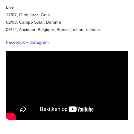
Live
17/07, Gent Jazz, Gent
02/08, Campo Solar, Damme
06/12, Ancienne Belgique, Brussel, album release
Facebook
–
Instagram