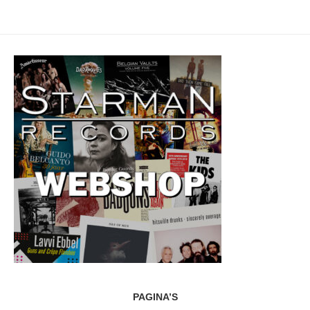
PAGINA’S