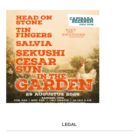
LEGAL