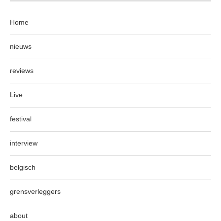
Home
nieuws
reviews
Live
festival
interview
belgisch
grensverleggers
about