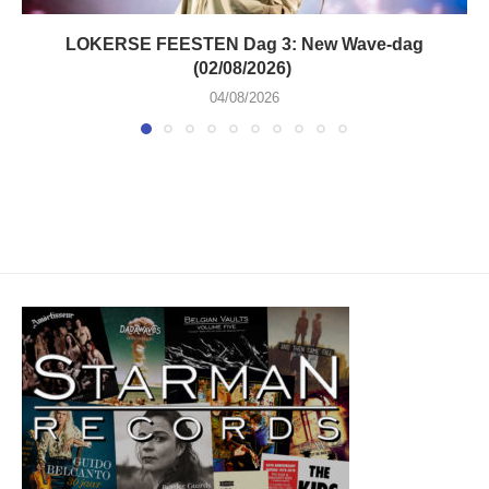
LOKERSE FEESTEN Dag 3: New Wave-dag
(02/08/2026)
04/08/2026