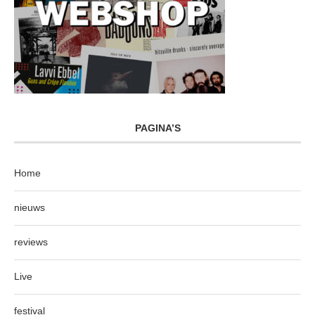
PAGINA’S
Home
nieuws
reviews
Live
festival