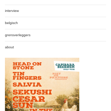
interview
belgisch
grensverleggers
about