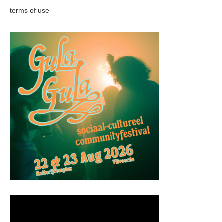
terms of use