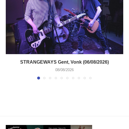
STRANGEWAYS Gent, Vonk (06/08/2026)
08/08/2026