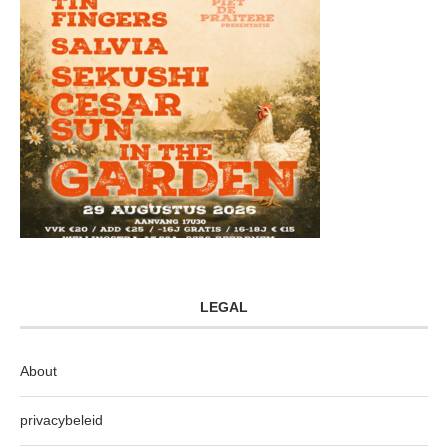
LEGAL
About
privacybeleid