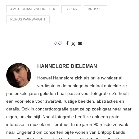
AMSTERDAM SINFONIETTA
BOZAR
BRUSSEL
RUFUS WAINWRIGHT
0
HANNELORE DIELEMAN
Hoewel Hannelore zich als prille twintiger al
verdiepte in de analoge beeldtaal ontdekte ze
pas enkele jaren geleden haar passie voor fotografie. Ze heeft
een voorliefde voor zwartwit, rustige beelden, abstracties en
details. Ook in concertfotografie gaat ze op zoek gaat naar haar
eigen, unieke stijl. Naast fotografie heeft ze ook een grote
interesse in muziek en literatuur. In de jaren 90 reisde ze vaak
naar Engeland om concerten bij te wonen van Britpop bands