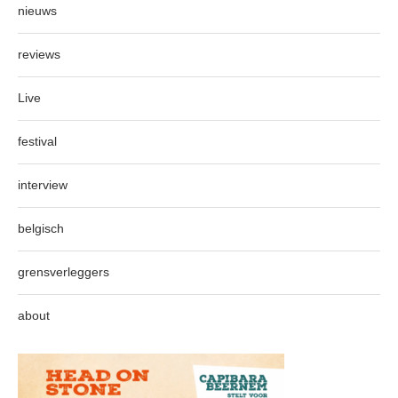
nieuws
reviews
Live
festival
interview
belgisch
grensverleggers
about