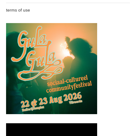
terms of use