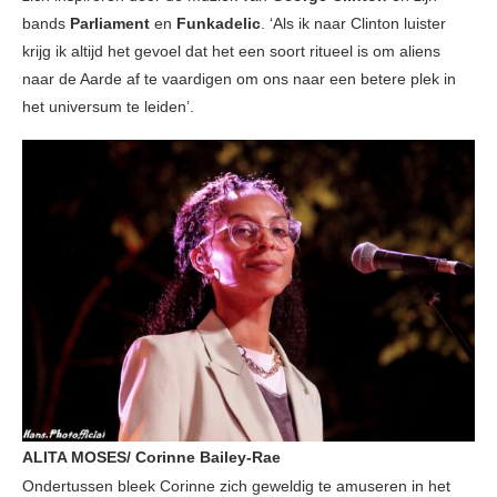
bands
Parliament
en
Funkadelic
. ‘Als ik naar Clinton luister
krijg ik altijd het gevoel dat het een soort ritueel is om aliens
naar de Aarde af te vaardigen om ons naar een betere plek in
het universum te leiden’.
ALITA MOSES/ Corinne Bailey-Rae
Ondertussen bleek Corinne zich geweldig te amuseren in het