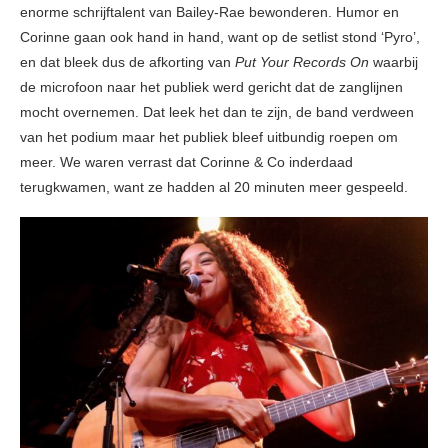
enorme schrijftalent van Bailey-Rae bewonderen. Humor en
Corinne gaan ook hand in hand, want op de setlist stond ‘Pyro’,
en dat bleek dus de afkorting van
Put Your Records On
waarbij
de microfoon naar het publiek werd gericht dat de zanglijnen
mocht overnemen. Dat leek het dan te zijn, de band verdween
van het podium maar het publiek bleef uitbundig roepen om
meer. We waren verrast dat Corinne & Co inderdaad
terugkwamen, want ze hadden al 20 minuten meer gespeeld.