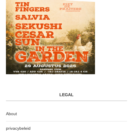
LEGAL
About
privacybeleid