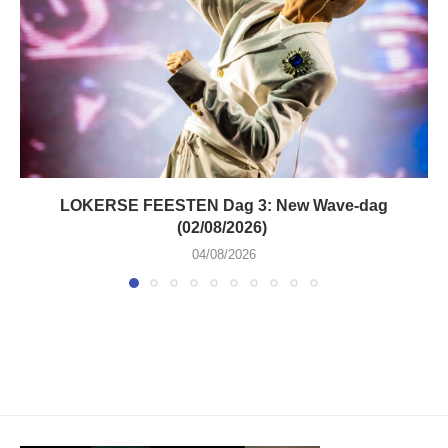
LOKERSE FEESTEN Dag 3: New Wave-dag
(02/08/2026)
04/08/2026