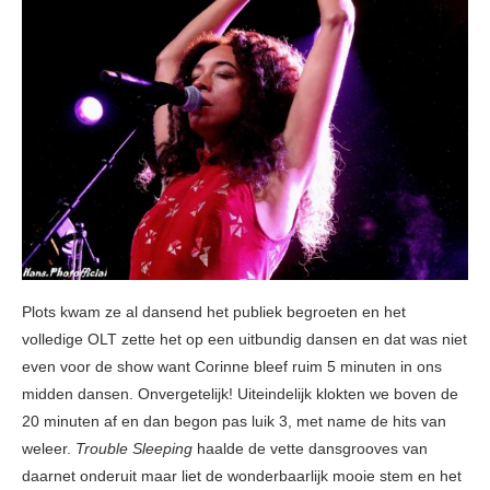
Plots kwam ze al dansend het publiek begroeten en het
volledige OLT zette het op een uitbundig dansen en dat was niet
even voor de show want Corinne bleef ruim 5 minuten in ons
midden dansen. Onvergetelijk! Uiteindelijk klokten we boven de
20 minuten af en dan begon pas luik 3, met name de hits van
weleer.
Trouble Sleeping
haalde de vette dansgrooves van
daarnet onderuit maar liet de wonderbaarlijk mooie stem en het