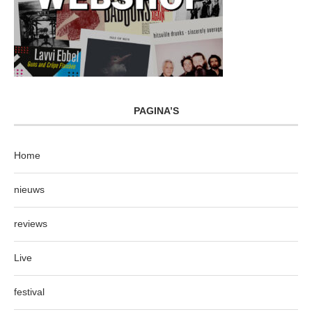
PAGINA’S
Home
nieuws
reviews
Live
festival