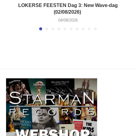
LOKERSE FEESTEN Dag 3: New Wave-dag
(02/08/2026)
04/08/2026