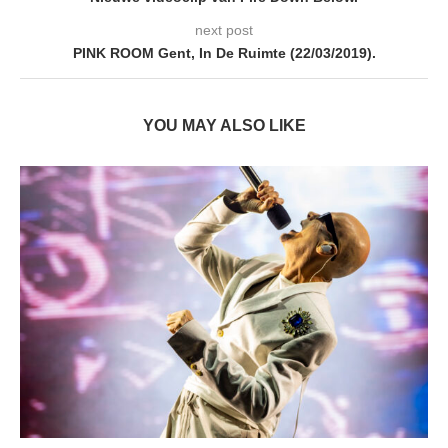
next post
PINK ROOM Gent, In De Ruimte (22/03/2019).
YOU MAY ALSO LIKE