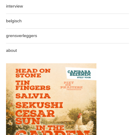
interview
belgisch
grensverleggers
about