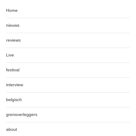
Home
nieuws
reviews
Live
festival
interview
belgisch
grensverleggers
about