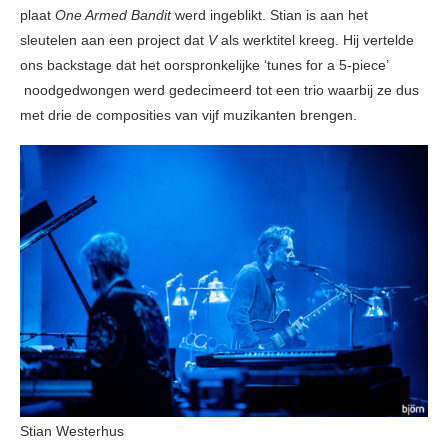
plaat
One Armed Bandit
werd ingeblikt. Stian is aan het
sleutelen aan een project dat
V
als werktitel kreeg. Hij vertelde
ons backstage dat het oorspronkelijke ‘tunes for a 5-piece’
noodgedwongen werd gedecimeerd tot een trio waarbij ze dus
met drie de composities van vijf muzikanten brengen.
Stian Westerhus