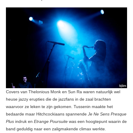
Covers van Thelonious Monk en Sun Ra waren natuurlijk wel
heuse jazzy erupties die de jazzfans in de zaal brachten
waarvoor ze leken te zijn gekomen. Tussenin maakte het
bedaarde maar Hitchcockiaans spannende
Je Ne Sens Presque
Plus
indruk en
Etrange Poursuite
was een hoogtepunt waarin de
band geduldig naar een zaligmakende climax werkte.