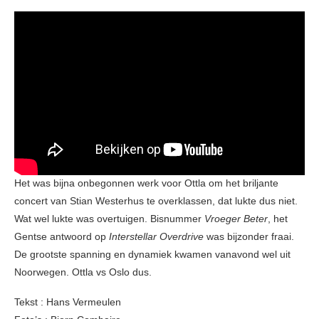
Het was bijna onbegonnen werk voor Ottla om het briljante
concert van Stian Westerhus te overklassen, dat lukte dus niet.
Wat wel lukte was overtuigen. Bisnummer
Vroeger Beter
, het
Gentse antwoord op
Interstellar Overdrive
was bijzonder fraai.
De grootste spanning en dynamiek kwamen vanavond wel uit
Noorwegen. Ottla vs Oslo dus.
Tekst : Hans Vermeulen