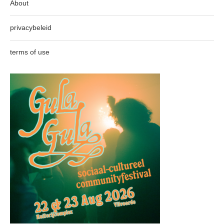
About
privacybeleid
terms of use