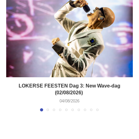
LOKERSE FEESTEN Dag 3: New Wave-dag
(02/08/2026)
04/08/2026