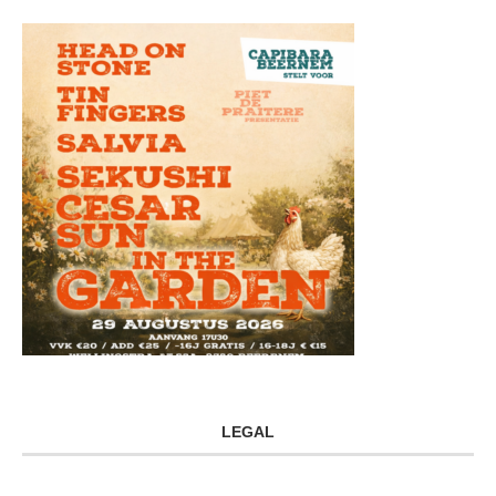
LEGAL