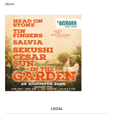
about
LEGAL