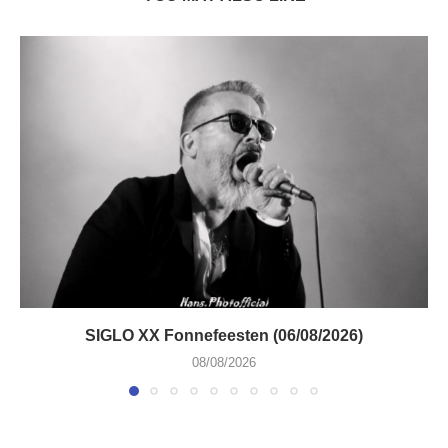
SIGLO XX Fonnefeesten (06/08/2026)
08/08/2026