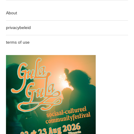
About
privacybeleid
terms of use