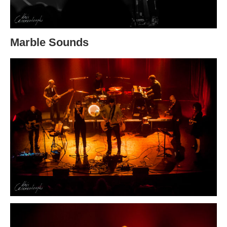
Marble Sounds