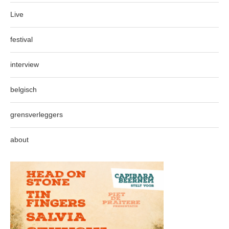
Live
festival
interview
belgisch
grensverleggers
about