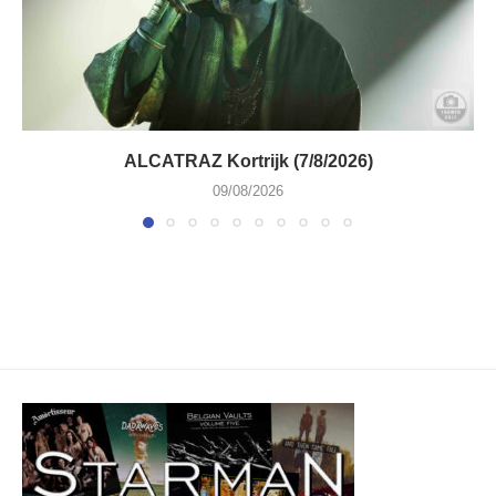
ALCATRAZ Kortrijk (7/8/2026)
09/08/2026