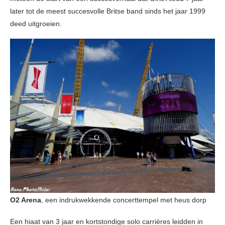
later tot de meest succesvolle Britse band sinds het jaar 1999
deed uitgroeien.
O2 Arena
, een indrukwekkende concerttempel met heus dorp
Een hiaat van 3 jaar en kortstondige solo carrières leidden in