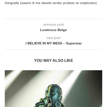
fotografie (waarin ik me steeds verder probeer te ontplooien).
previous post
Luminous Belge
next post
I BELIEVE IN MY MESS – Superstar
YOU MAY ALSO LIKE