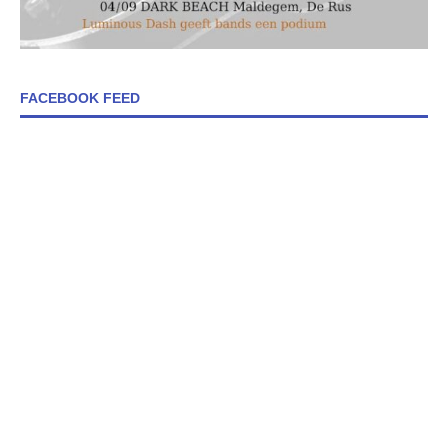
FACEBOOK FEED