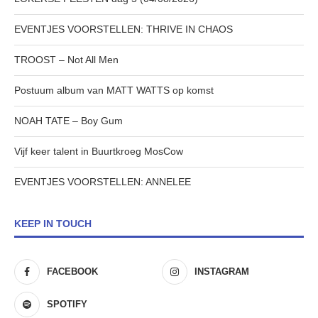
EVENTJES VOORSTELLEN: THRIVE IN CHAOS
TROOST – Not All Men
Postuum album van MATT WATTS op komst
NOAH TATE – Boy Gum
Vijf keer talent in Buurtkroeg MosCow
EVENTJES VOORSTELLEN: ANNELEE
KEEP IN TOUCH
FACEBOOK
INSTAGRAM
SPOTIFY