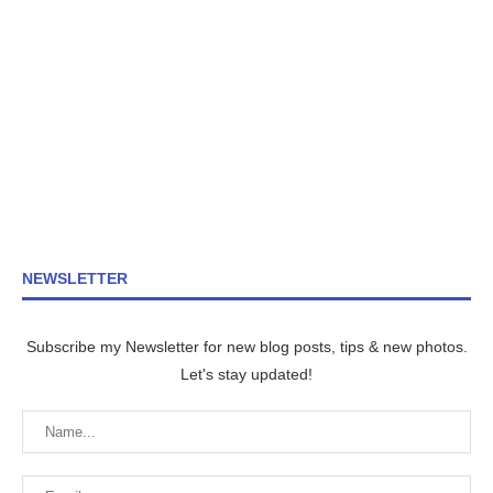
NEWSLETTER
Subscribe my Newsletter for new blog posts, tips & new photos.
Let's stay updated!