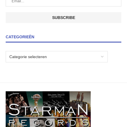
CATEGORIEËN