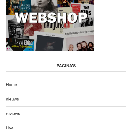
PAGINA’S
Home
nieuws
reviews
Live