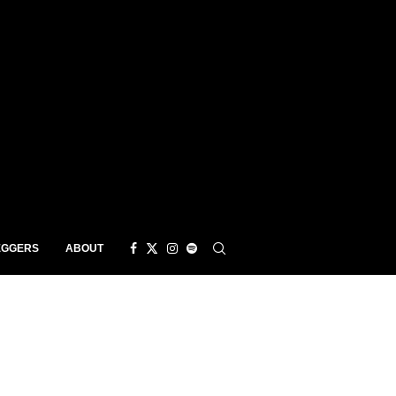
EGGERS
ABOUT