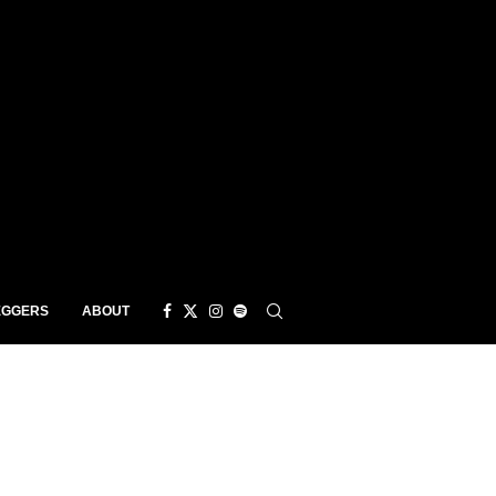
EGGERS
ABOUT