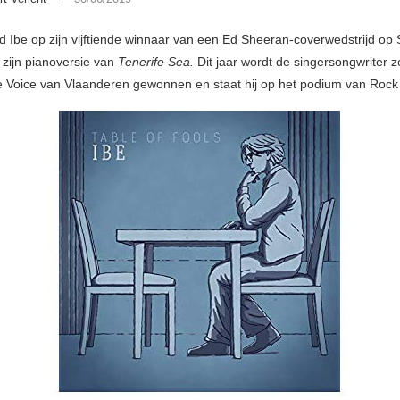
d Ibe op zijn vijftiende winnaar van een Ed Sheeran-coverwedstrijd op 
 zijn pianoversie van
Tenerife Sea.
Dit jaar wordt de singersongwriter z
he Voice van Vlaanderen gewonnen en staat hij op het podium van Rock