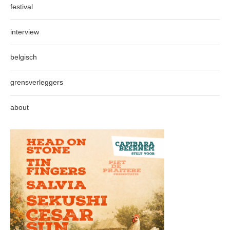
festival
interview
belgisch
grensverleggers
about