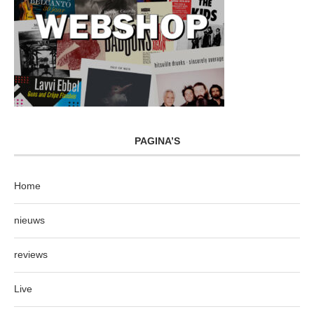
PAGINA’S
Home
nieuws
reviews
Live