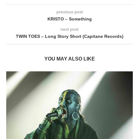
previous post
KRISTO – Something
next post
TWIN TOES – Long Story Short (Capitane Records)
YOU MAY ALSO LIKE