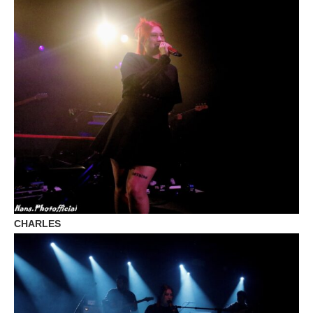
CHARLES