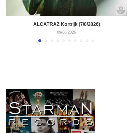
ALCATRAZ Kortrijk (7/8/2026)
09/08/2026