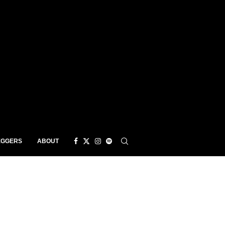
EGGERS
ABOUT