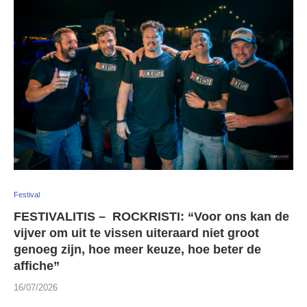
Festival
FESTIVALITIS – ROCKRISTI: “Voor ons kan de
vijver om uit te vissen uiteraard niet groot
genoeg zijn, hoe meer keuze, hoe beter de
affiche”
16/07/2026