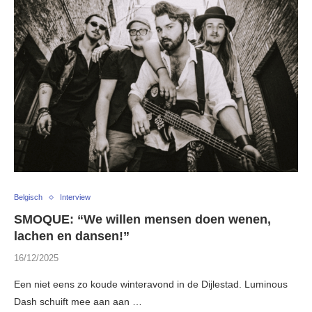
Belgisch
Interview
SMOQUE: “We willen mensen doen wenen,
lachen en dansen!”
16/12/2025
Een niet eens zo koude winteravond in de Dijlestad. Luminous
Dash schuift mee aan aan …