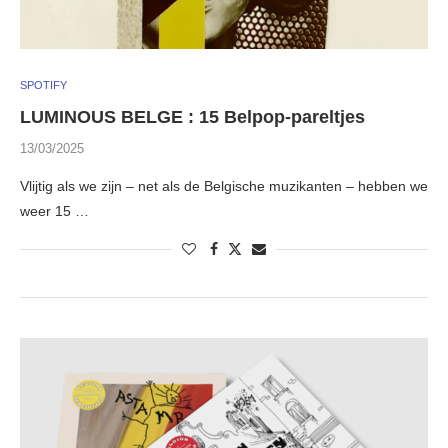
SPOTIFY
LUMINOUS BELGE : 15 Belpop-pareltjes
13/03/2025
Vlijtig als we zijn – net als de Belgische muzikanten – hebben we
weer 15 …