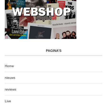
PAGINA’S
Home
nieuws
reviews
Live