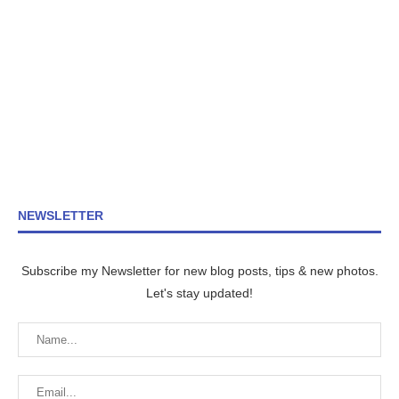
NEWSLETTER
Subscribe my Newsletter for new blog posts, tips & new photos.
Let's stay updated!