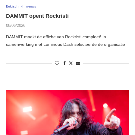
Belgisch
nieuws
DAMMIT opent Rockristi
08/06/2026
DAMMIT maakt de affiche van Rockristi compleet! In
samenwerking met Luminous Dash selecteerde de organisatie
…