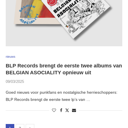
nieuws
BLP Records brengt de eerste twee albums van
BELGIAN ASOCIALITY opnieuw uit
09/03/2025
Goed nieuws voor punkfans en nostalgische herrieschoppers:
BLP Records brengt de eerste twee lp’s van …