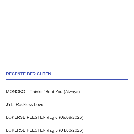
RECENTE BERICHTEN
MONOKO – Thinkin’ Bout You (Always)
JYL- Reckless Love
LOKERSE FEESTEN dag 6 (05/08/2026)
LOKERSE FEESTEN dag 5 (04/08/2026)