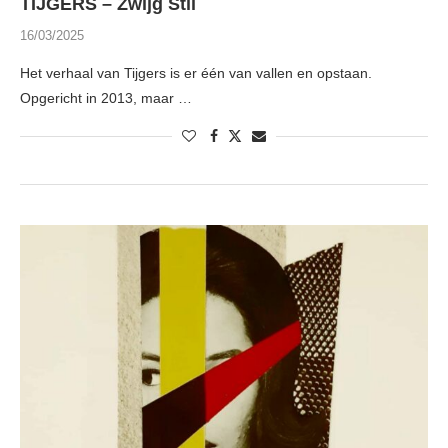
TIJGERS – Zwijg Stil
16/03/2025
Het verhaal van Tijgers is er één van vallen en opstaan.
Opgericht in 2013, maar …