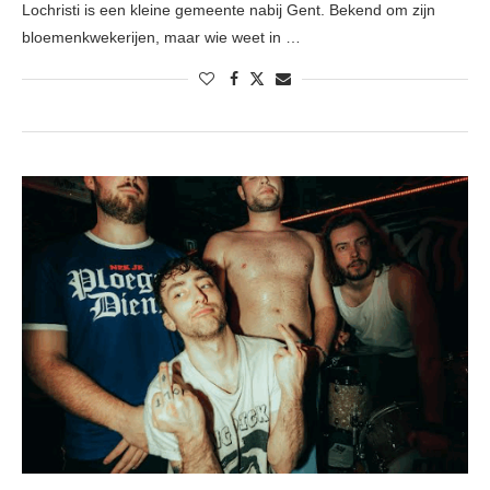
Lochristi is een kleine gemeente nabij Gent. Bekend om zijn
bloemenkwekerijen, maar wie weet in …