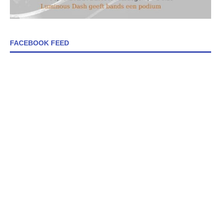
FACEBOOK FEED