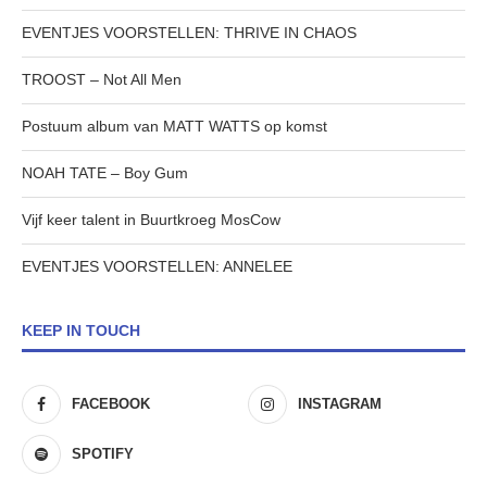
EVENTJES VOORSTELLEN: THRIVE IN CHAOS
TROOST – Not All Men
Postuum album van MATT WATTS op komst
NOAH TATE – Boy Gum
Vijf keer talent in Buurtkroeg MosCow
EVENTJES VOORSTELLEN: ANNELEE
KEEP IN TOUCH
FACEBOOK
INSTAGRAM
SPOTIFY