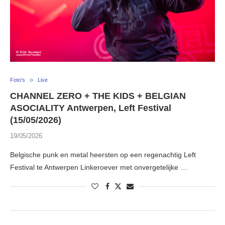
Foto's
Live
CHANNEL ZERO + THE KIDS + BELGIAN
ASOCIALITY Antwerpen, Left Festival
(15/05/2026)
19/05/2026
Belgische punk en metal heersten op een regenachtig Left
Festival te Antwerpen Linkeroever met onvergetelijke …