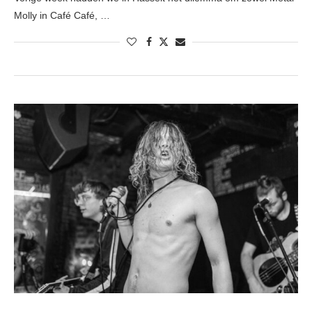
Molly in Café Café, …