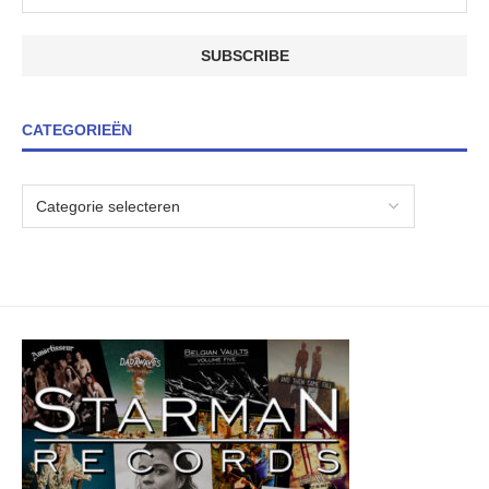
CATEGORIEËN