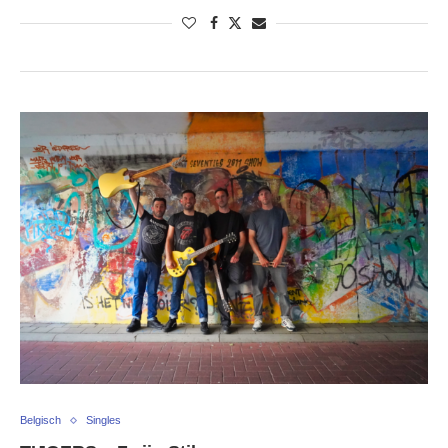
Belgisch
Singles