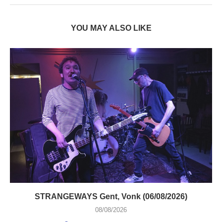
YOU MAY ALSO LIKE
STRANGEWAYS Gent, Vonk (06/08/2026)
08/08/2026