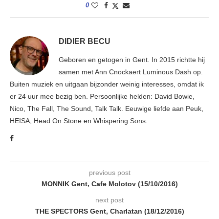
0
DIDIER BECU
Geboren en getogen in Gent. In 2015 richtte hij
samen met Ann Cnockaert Luminous Dash op.
Buiten muziek en uitgaan bijzonder weinig interesses, omdat ik
er 24 uur mee bezig ben. Persoonlijke helden: David Bowie,
Nico, The Fall, The Sound, Talk Talk. Eeuwige liefde aan Peuk,
HEISA, Head On Stone en Whispering Sons.
previous post
MONNIK Gent, Cafe Molotov (15/10/2016)
next post
THE SPECTORS Gent, Charlatan (18/12/2016)