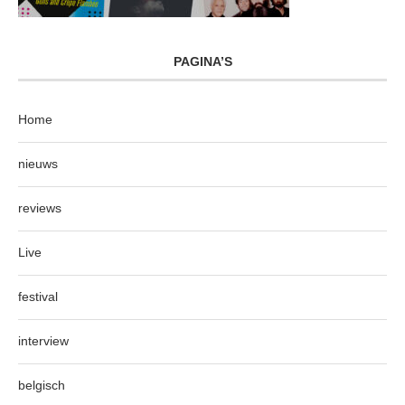
PAGINA’S
Home
nieuws
reviews
Live
festival
interview
belgisch