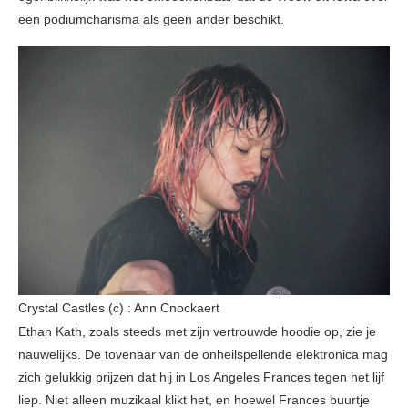
een podiumcharisma als geen ander beschikt.
Crystal Castles (c) : Ann Cnockaert
Ethan Kath, zoals steeds met zijn vertrouwde hoodie op, zie je
nauwelijks. De tovenaar van de onheilspellende elektronica mag
zich gelukkig prijzen dat hij in Los Angeles Frances tegen het lijf
liep. Niet alleen muzikaal klikt het, en hoewel Frances buurtje