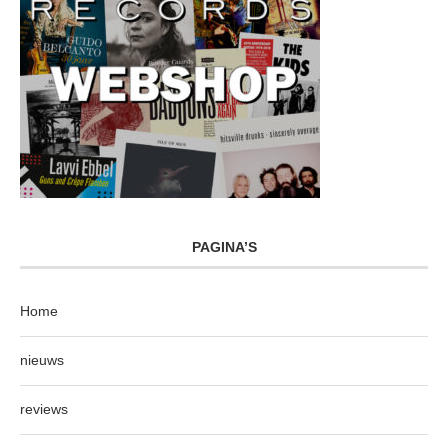
PAGINA’S
Home
nieuws
reviews