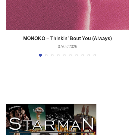
MONOKO – Thinkin’ Bout You (Always)
07/08/2026