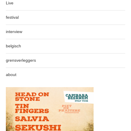
Live
festival
interview
belgisch
grensverleggers
about