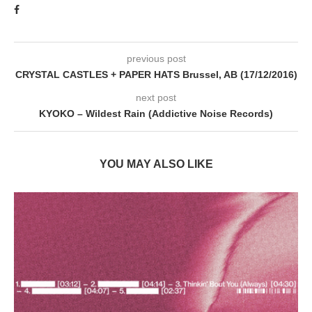
previous post
CRYSTAL CASTLES + PAPER HATS Brussel, AB (17/12/2016)
next post
KYOKO – Wildest Rain (Addictive Noise Records)
YOU MAY ALSO LIKE