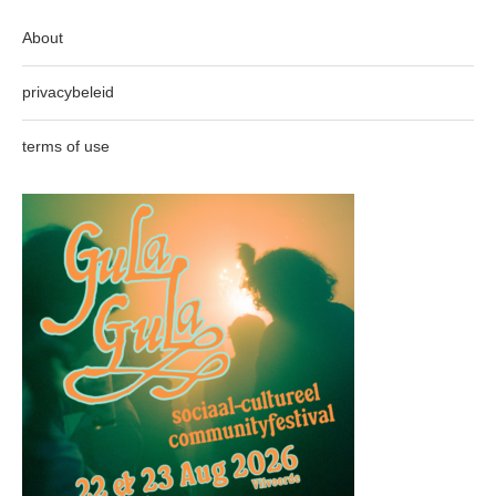
About
privacybeleid
terms of use