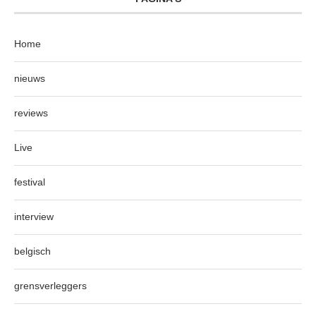
Home
nieuws
reviews
Live
festival
interview
belgisch
grensverleggers