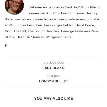
Geboren en getogen in Gent. In 2015 richtte hij
samen met Ann Cnockaert Luminous Dash op.
Buiten muziek en uitgaan bijzonder weinig interesses, omdat ik
er 24 uur mee bezig ben. Persoonlijke helden: David Bowie,
Nico, The Fall, The Sound, Talk Talk. Eeuwige liefde aan Peuk,
HEISA, Head On Stone en Whispering Sons.
previous post
LADY BLAXX.
next post
LONDON BULLET
YOU MAY ALSO LIKE