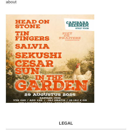
about
LEGAL