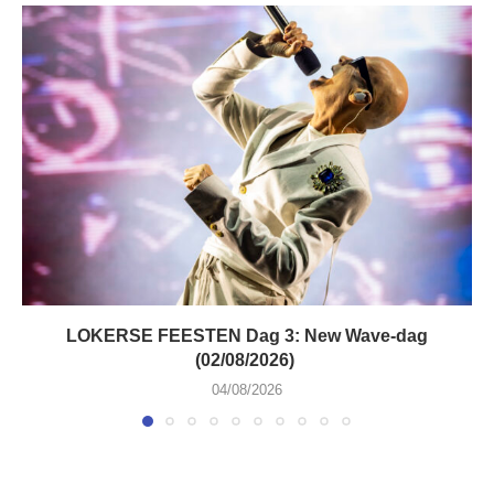
LOKERSE FEESTEN Dag 3: New Wave-dag
(02/08/2026)
04/08/2026