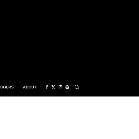
EGGERS
ABOUT