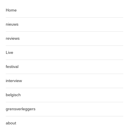
Home
nieuws
reviews
Live
festival
interview
belgisch
grensverleggers
about