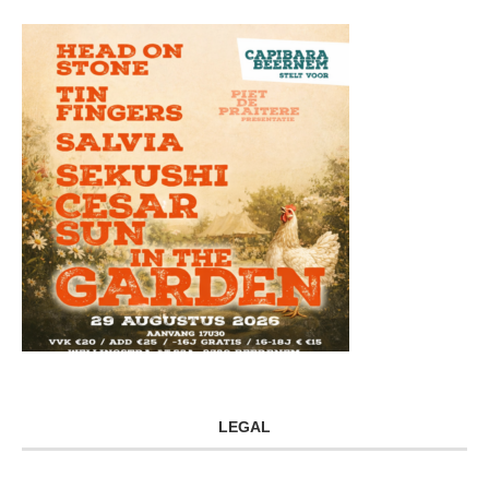
LEGAL