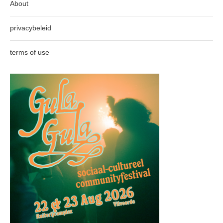
About
privacybeleid
terms of use