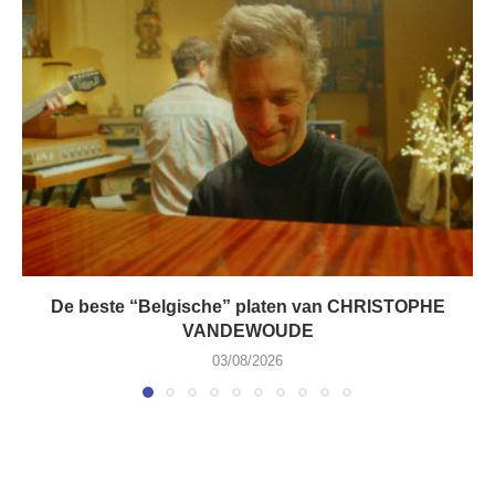
De beste “Belgische” platen van CHRISTOPHE
VANDEWOUDE
03/08/2026