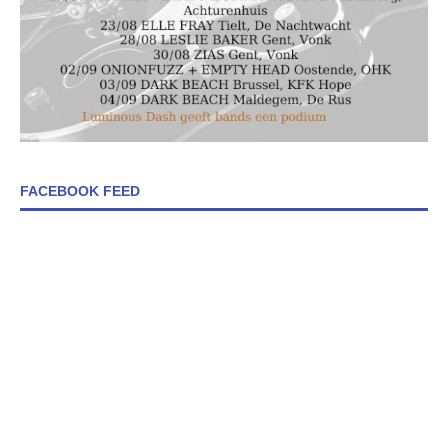
FACEBOOK FEED