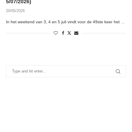
5/07/2026)
20/05/2026
In het weekend van 3, 4 en 5 juli vindt voor de 49ste keer het …