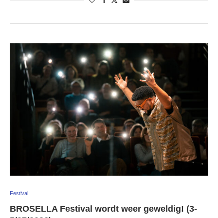
Festival
BROSELLA Festival wordt weer geweldig! (3-