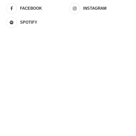
FACEBOOK
INSTAGRAM
SPOTIFY