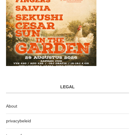
LEGAL
About
privacybeleid