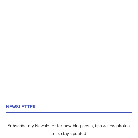
NEWSLETTER
Subscribe my Newsletter for new blog posts, tips & new photos.
Let's stay updated!