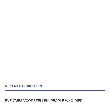
RECENTE BERICHTEN
EVENTJES VOORSTELLEN: PEOPLE WHO DIED