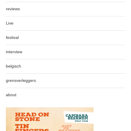
reviews
Live
festival
interview
belgisch
grensverleggers
about