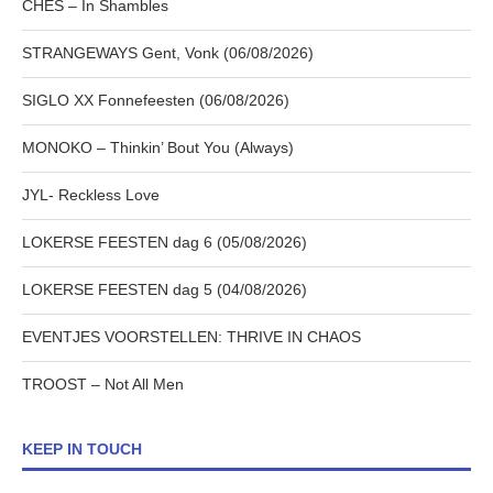
CHES – In Shambles
STRANGEWAYS Gent, Vonk (06/08/2026)
SIGLO XX Fonnefeesten (06/08/2026)
MONOKO – Thinkin’ Bout You (Always)
JYL- Reckless Love
LOKERSE FEESTEN dag 6 (05/08/2026)
LOKERSE FEESTEN dag 5 (04/08/2026)
EVENTJES VOORSTELLEN: THRIVE IN CHAOS
TROOST – Not All Men
KEEP IN TOUCH