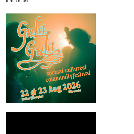
terms of use