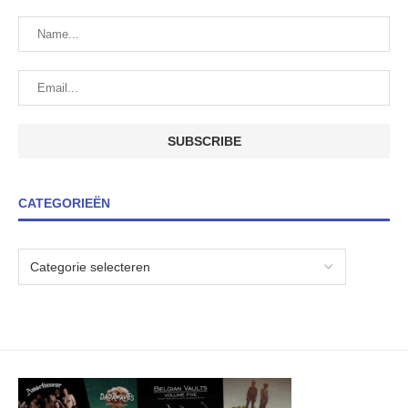
CATEGORIEËN