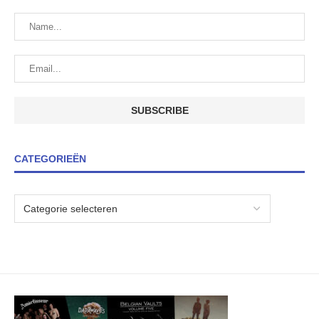
CATEGORIEËN