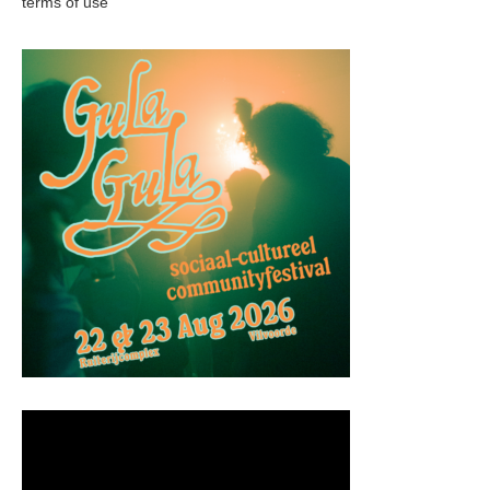
terms of use