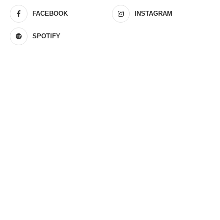
FACEBOOK
INSTAGRAM
SPOTIFY