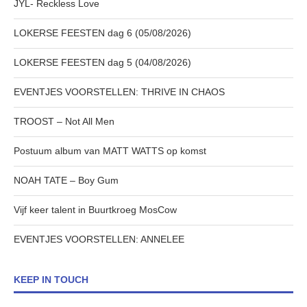
JYL- Reckless Love
LOKERSE FEESTEN dag 6 (05/08/2026)
LOKERSE FEESTEN dag 5 (04/08/2026)
EVENTJES VOORSTELLEN: THRIVE IN CHAOS
TROOST – Not All Men
Postuum album van MATT WATTS op komst
NOAH TATE – Boy Gum
Vijf keer talent in Buurtkroeg MosCow
EVENTJES VOORSTELLEN: ANNELEE
KEEP IN TOUCH