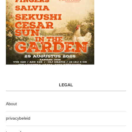
LEGAL
About
privacybeleid