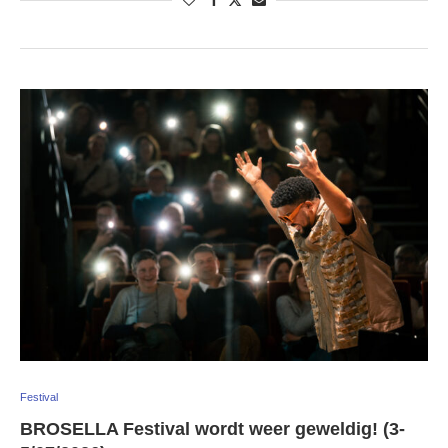
Festival
BROSELLA Festival wordt weer geweldig! (3-