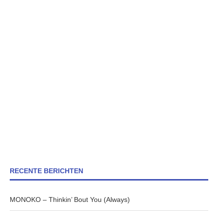
RECENTE BERICHTEN
MONOKO – Thinkin’ Bout You (Always)