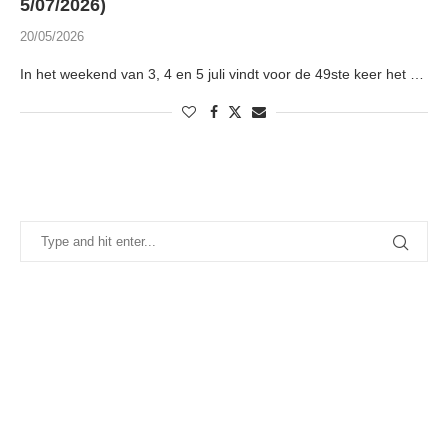
5/07/2026)
20/05/2026
In het weekend van 3, 4 en 5 juli vindt voor de 49ste keer het …