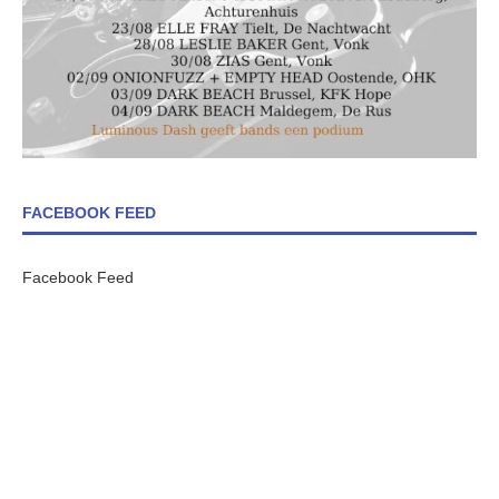
FACEBOOK FEED
Facebook Feed