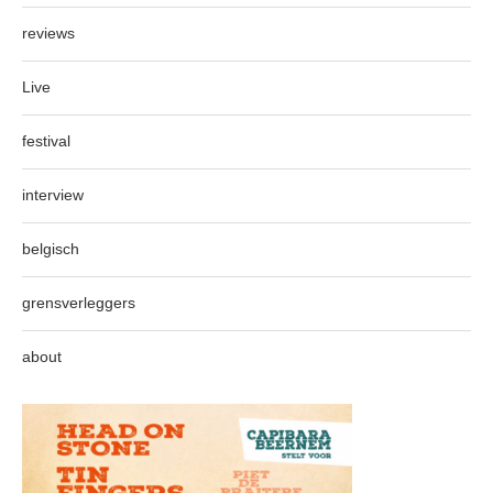
reviews
Live
festival
interview
belgisch
grensverleggers
about