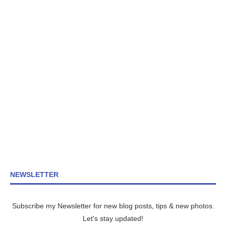
NEWSLETTER
Subscribe my Newsletter for new blog posts, tips & new photos.
Let's stay updated!