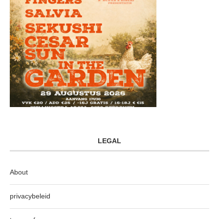
LEGAL
About
privacybeleid