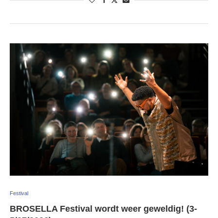
Festival
BROSELLA Festival wordt weer geweldig! (3-