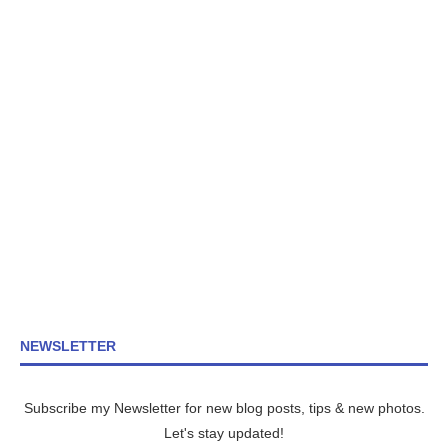
NEWSLETTER
Subscribe my Newsletter for new blog posts, tips & new photos.
Let's stay updated!