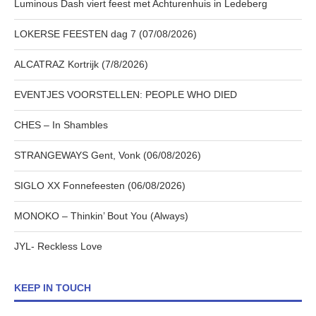
Luminous Dash viert feest met Achturenhuis in Ledeberg
LOKERSE FEESTEN dag 7 (07/08/2026)
ALCATRAZ Kortrijk (7/8/2026)
EVENTJES VOORSTELLEN: PEOPLE WHO DIED
CHES – In Shambles
STRANGEWAYS Gent, Vonk (06/08/2026)
SIGLO XX Fonnefeesten (06/08/2026)
MONOKO – Thinkin’ Bout You (Always)
JYL- Reckless Love
KEEP IN TOUCH