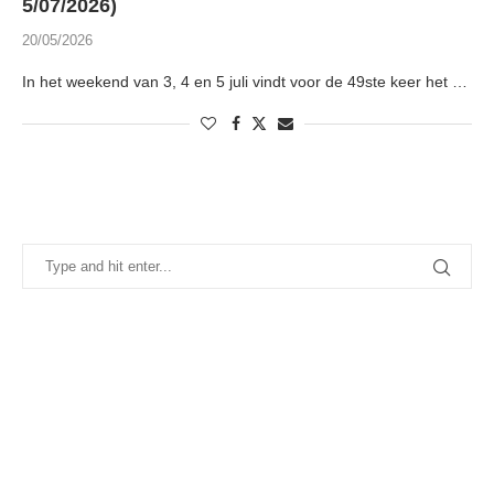
5/07/2026)
20/05/2026
In het weekend van 3, 4 en 5 juli vindt voor de 49ste keer het …