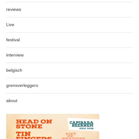
reviews
Live
festival
interview
belgisch
grensverleggers
about