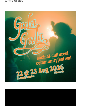
terms of use