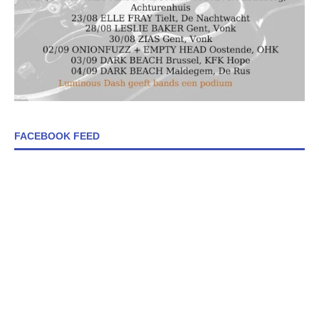
FACEBOOK FEED