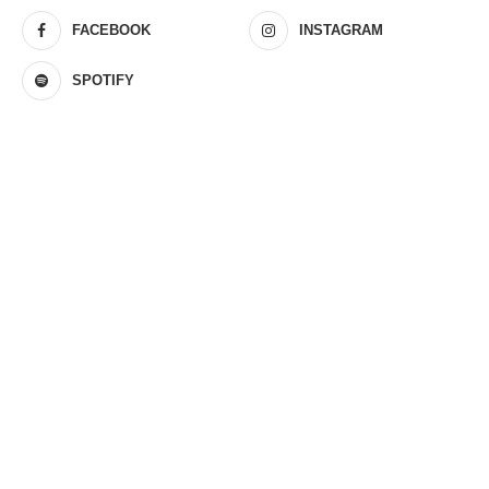
FACEBOOK
INSTAGRAM
SPOTIFY