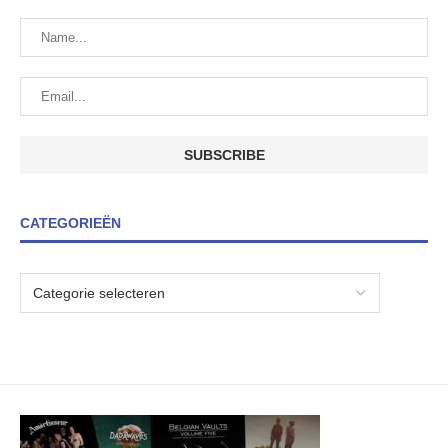
CATEGORIEËN