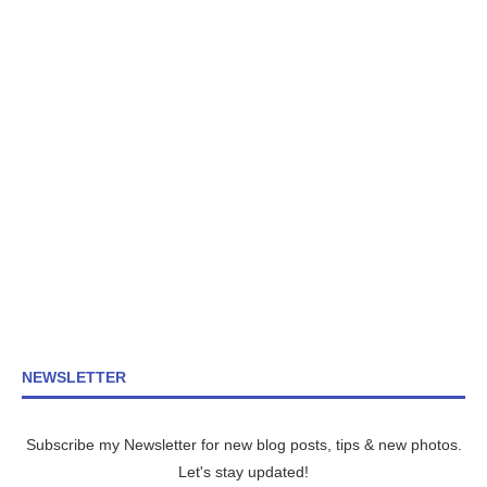
NEWSLETTER
Subscribe my Newsletter for new blog posts, tips & new photos.
Let's stay updated!