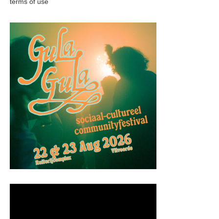
terms of use