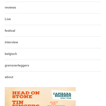
reviews
Live
festival
interview
belgisch
grensverleggers
about