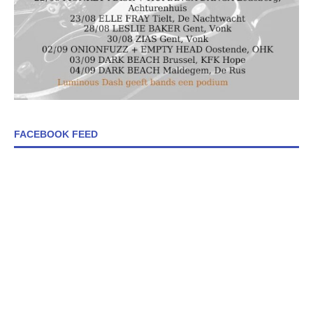
FACEBOOK FEED