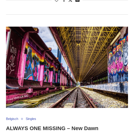
Belgisch
Singles
ALWAYS ONE MISSING – New Dawn