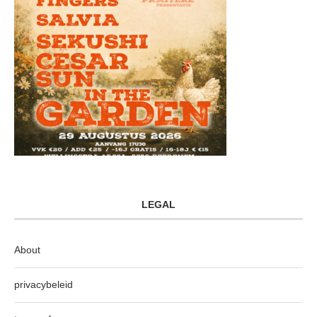
LEGAL
About
privacybeleid