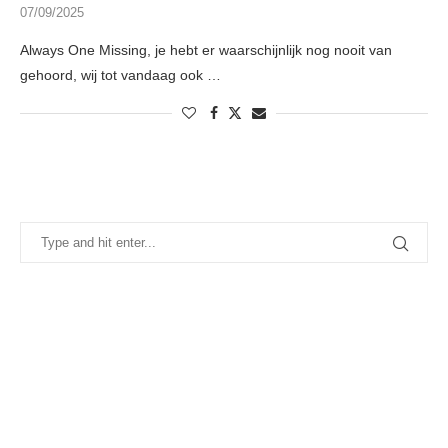
07/09/2025
Always One Missing, je hebt er waarschijnlijk nog nooit van
gehoord, wij tot vandaag ook …