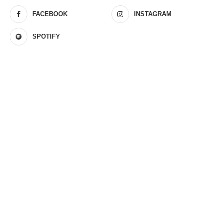
FACEBOOK
INSTAGRAM
SPOTIFY