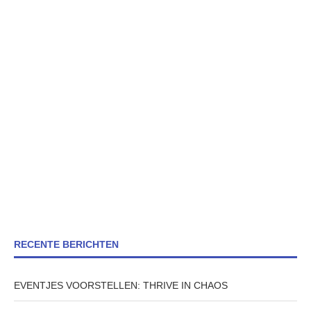
RECENTE BERICHTEN
EVENTJES VOORSTELLEN: THRIVE IN CHAOS