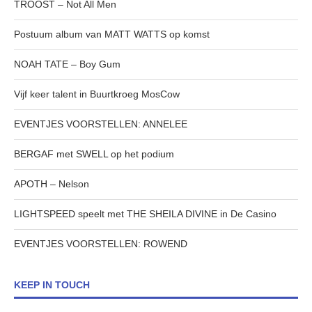
TROOST – Not All Men
Postuum album van MATT WATTS op komst
NOAH TATE – Boy Gum
Vijf keer talent in Buurtkroeg MosCow
EVENTJES VOORSTELLEN: ANNELEE
BERGAF met SWELL op het podium
APOTH – Nelson
LIGHTSPEED speelt met THE SHEILA DIVINE in De Casino
EVENTJES VOORSTELLEN: ROWEND
KEEP IN TOUCH