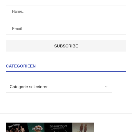
CATEGORIEËN