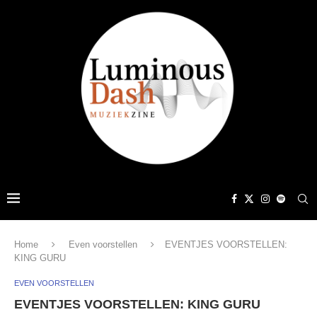
Home
Even voorstellen
EVENTJES VOORSTELLEN:
KING GURU
EVEN VOORSTELLEN
EVENTJES VOORSTELLEN: KING GURU