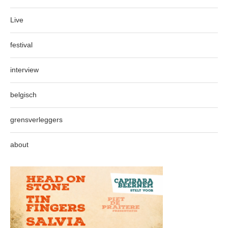
Live
festival
interview
belgisch
grensverleggers
about