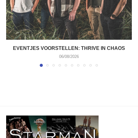
EVENTJES VOORSTELLEN: THRIVE IN CHAOS
06/08/2026