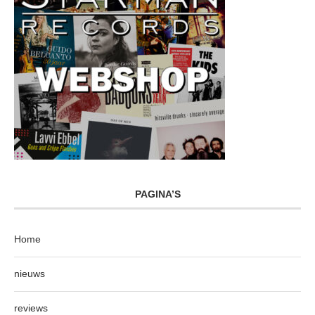
PAGINA’S
Home
nieuws
reviews