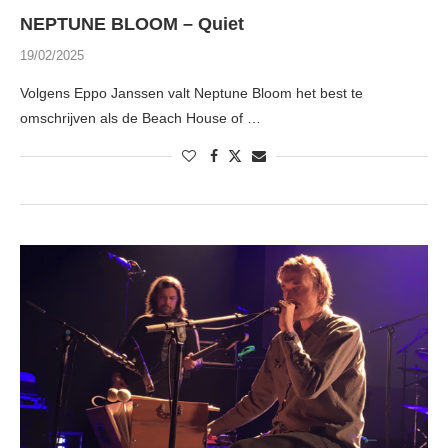
NEPTUNE BLOOM – Quiet
19/02/2025
Volgens Eppo Janssen valt Neptune Bloom het best te
omschrijven als de Beach House of …