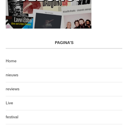
PAGINA’S
Home
nieuws
reviews
Live
festival