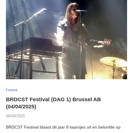
Festival
BRDCST Festival (DAG 1) Brussel AB
(04/04/2025)
06/04/2025
BRDCST Festival blaast dit jaar 8 kaarsjes uit en beloofde op