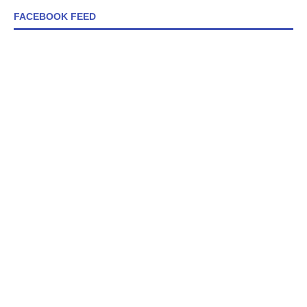
FACEBOOK FEED