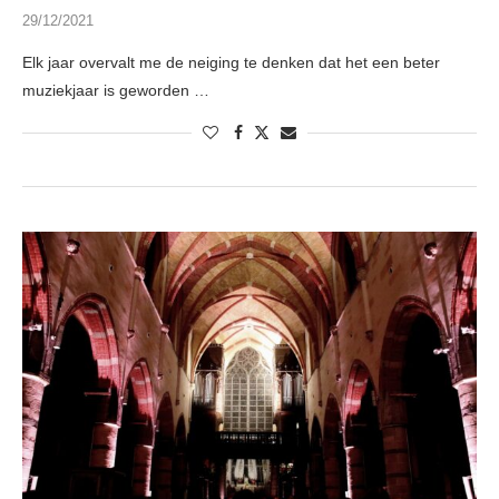
29/12/2021
Elk jaar overvalt me de neiging te denken dat het een beter
muziekjaar is geworden …