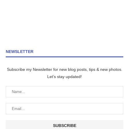
NEWSLETTER
Subscribe my Newsletter for new blog posts, tips & new photos.
Let's stay updated!