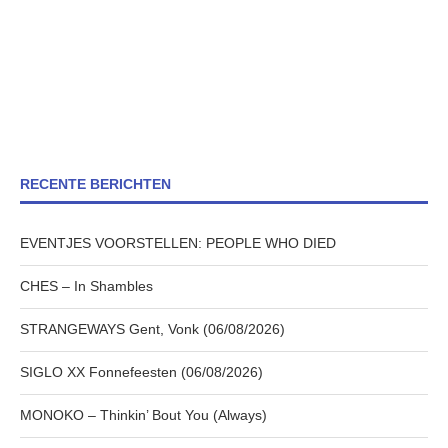
RECENTE BERICHTEN
EVENTJES VOORSTELLEN: PEOPLE WHO DIED
CHES – In Shambles
STRANGEWAYS Gent, Vonk (06/08/2026)
SIGLO XX Fonnefeesten (06/08/2026)
MONOKO – Thinkin’ Bout You (Always)