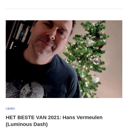
Lijstjes
HET BESTE VAN 2021: Hans Vermeulen
(Luminous Dash)