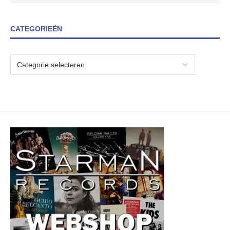
CATEGORIEËN