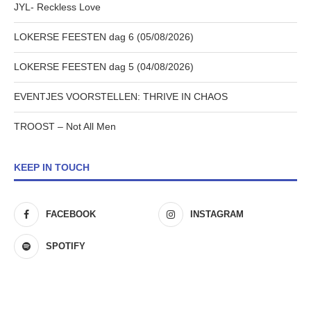
JYL- Reckless Love
LOKERSE FEESTEN dag 6 (05/08/2026)
LOKERSE FEESTEN dag 5 (04/08/2026)
EVENTJES VOORSTELLEN: THRIVE IN CHAOS
TROOST – Not All Men
KEEP IN TOUCH
FACEBOOK
INSTAGRAM
SPOTIFY