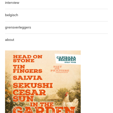
interview
belgisch
grensverleggers
about