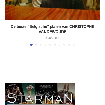
De beste “Belgische” platen van CHRISTOPHE
VANDEWOUDE
03/08/2026