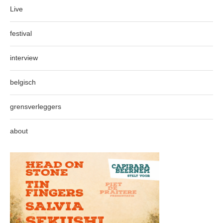
Live
festival
interview
belgisch
grensverleggers
about