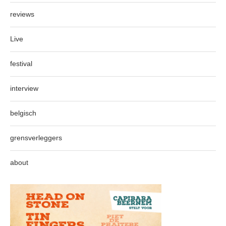
reviews
Live
festival
interview
belgisch
grensverleggers
about