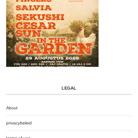
LEGAL
About
privacybeleid