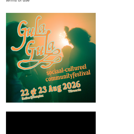
terms of use