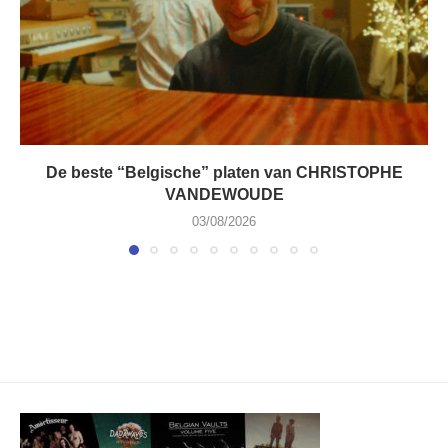
De beste “Belgische” platen van CHRISTOPHE
VANDEWOUDE
03/08/2026