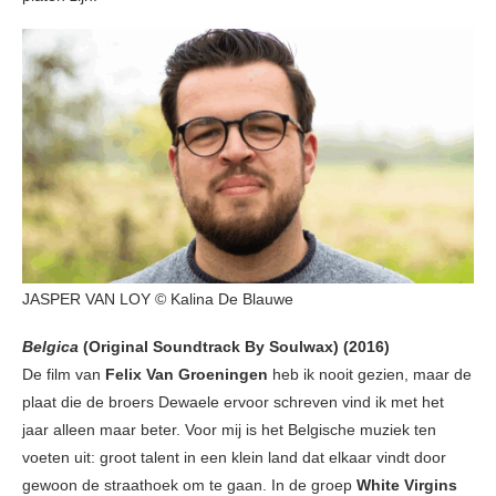
JASPER VAN LOY © Kalina De Blauwe
Belgica
(Original Soundtrack By Soulwax) (2016)
De film van
Felix Van Groeningen
heb ik nooit gezien, maar de
plaat die de broers Dewaele ervoor schreven vind ik met het
jaar alleen maar beter. Voor mij is het Belgische muziek ten
voeten uit: groot talent in een klein land dat elkaar vindt door
gewoon de straathoek om te gaan. In de groep
White Virgins