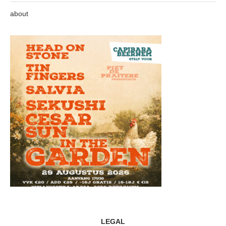
about
LEGAL