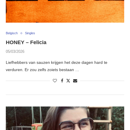
Belgisch
Singles
HONEY – Felicia
05/03/2026
Liefhebbers van sauzen krijgen het deze dagen hard te
verduren. Er zou zelfs zoiets bestaan …