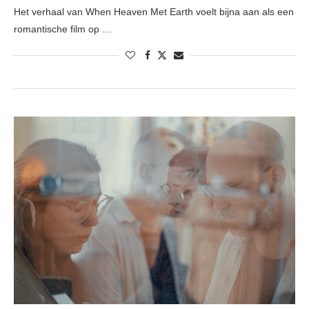
Het verhaal van When Heaven Met Earth voelt bijna aan als een
romantische film op …