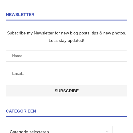
NEWSLETTER
Subscribe my Newsletter for new blog posts, tips & new photos.
Let's stay updated!
CATEGORIEËN