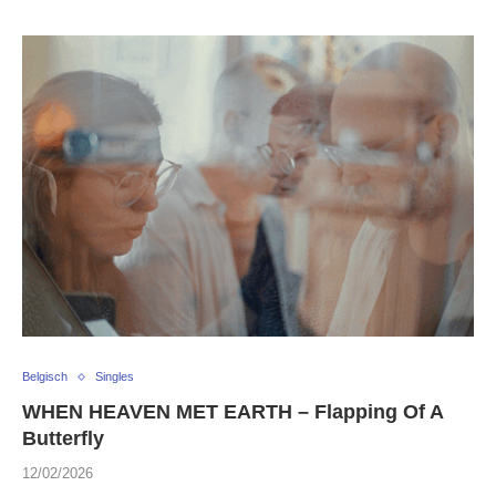
Belgisch
Singles
WHEN HEAVEN MET EARTH – Flapping Of A
Butterfly
12/02/2026