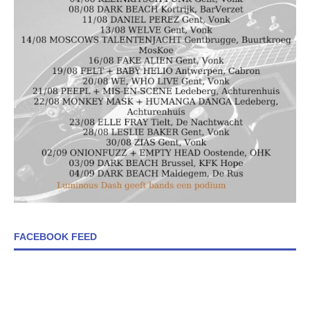
FACEBOOK FEED