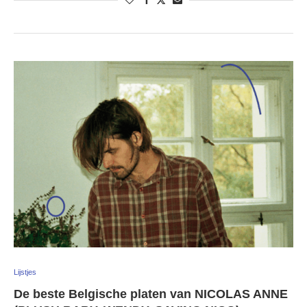
Lijstjes
De beste Belgische platen van NICOLAS ANNE