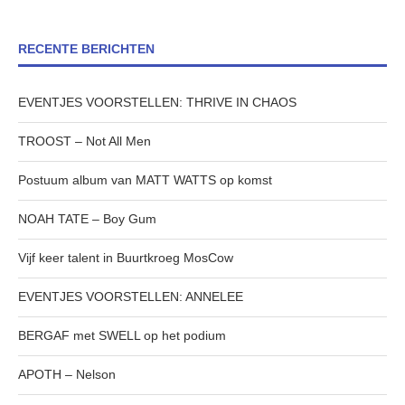
RECENTE BERICHTEN
EVENTJES VOORSTELLEN: THRIVE IN CHAOS
TROOST – Not All Men
Postuum album van MATT WATTS op komst
NOAH TATE – Boy Gum
Vijf keer talent in Buurtkroeg MosCow
EVENTJES VOORSTELLEN: ANNELEE
BERGAF met SWELL op het podium
APOTH – Nelson