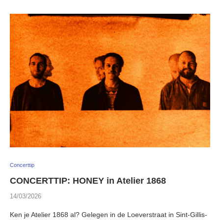
Concerttip
CONCERTTIP: HONEY in Atelier 1868
14/03/2026
Ken je Atelier 1868 al? Gelegen in de Loeverstraat in Sint-Gillis-