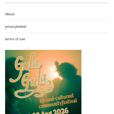
About
privacybeleid
terms of use