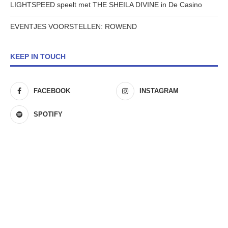
LIGHTSPEED speelt met THE SHEILA DIVINE in De Casino
EVENTJES VOORSTELLEN: ROWEND
KEEP IN TOUCH
FACEBOOK
INSTAGRAM
SPOTIFY