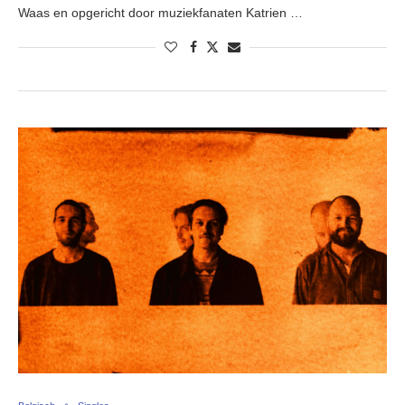
Waas en opgericht door muziekfanaten Katrien …