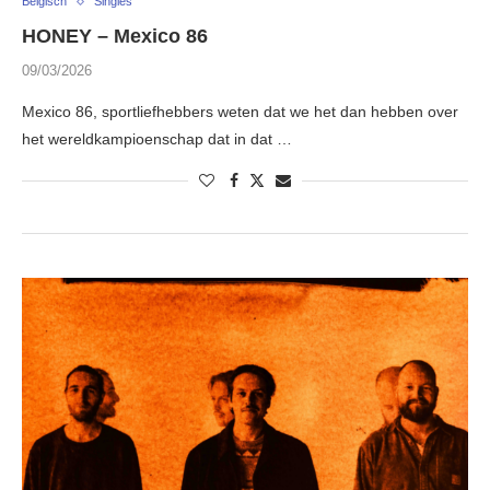
Belgisch
Singles
HONEY – Mexico 86
09/03/2026
Mexico 86, sportliefhebbers weten dat we het dan hebben over
het wereldkampioenschap dat in dat …