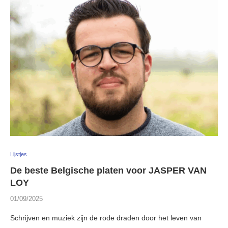
Lijstjes
De beste Belgische platen voor JASPER VAN
LOY
01/09/2025
Schrijven en muziek zijn de rode draden door het leven van