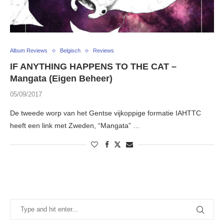
Album Reviews
Belgisch
Reviews
IF ANYTHING HAPPENS TO THE CAT –
Mangata (Eigen Beheer)
05/09/2017
De tweede worp van het Gentse vijkoppige formatie IAHTTC
heeft een link met Zweden, “Mangata” …