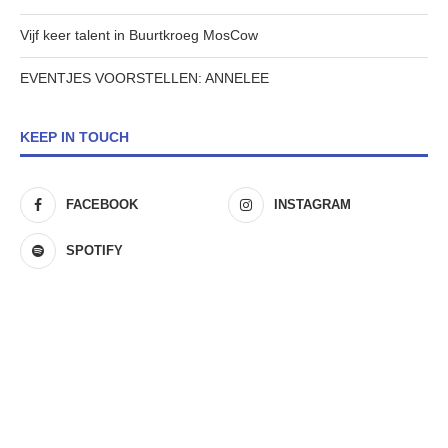
Vijf keer talent in Buurtkroeg MosCow
EVENTJES VOORSTELLEN: ANNELEE
KEEP IN TOUCH
FACEBOOK
INSTAGRAM
SPOTIFY