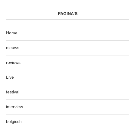
PAGINA’S
Home
nieuws
reviews
Live
festival
interview
belgisch