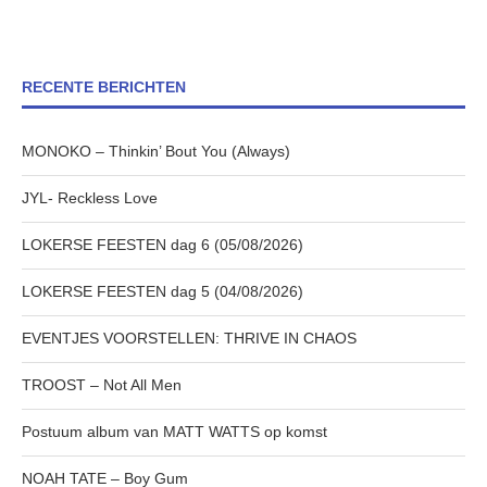
RECENTE BERICHTEN
MONOKO – Thinkin’ Bout You (Always)
JYL- Reckless Love
LOKERSE FEESTEN dag 6 (05/08/2026)
LOKERSE FEESTEN dag 5 (04/08/2026)
EVENTJES VOORSTELLEN: THRIVE IN CHAOS
TROOST – Not All Men
Postuum album van MATT WATTS op komst
NOAH TATE – Boy Gum