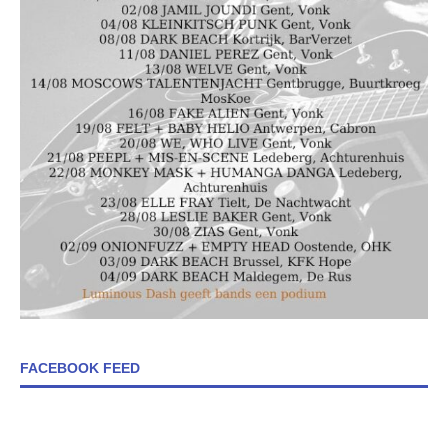
FACEBOOK FEED