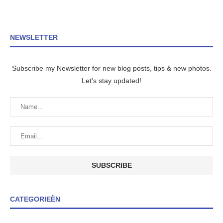
NEWSLETTER
Subscribe my Newsletter for new blog posts, tips & new photos.
Let's stay updated!
CATEGORIEËN