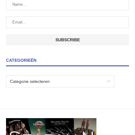
CATEGORIEËN