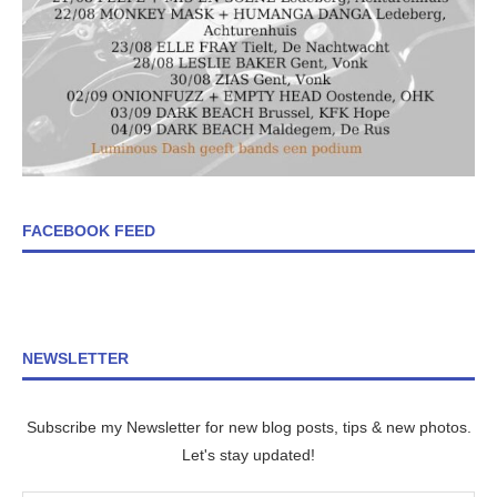
FACEBOOK FEED
NEWSLETTER
Subscribe my Newsletter for new blog posts, tips & new photos.
Let's stay updated!