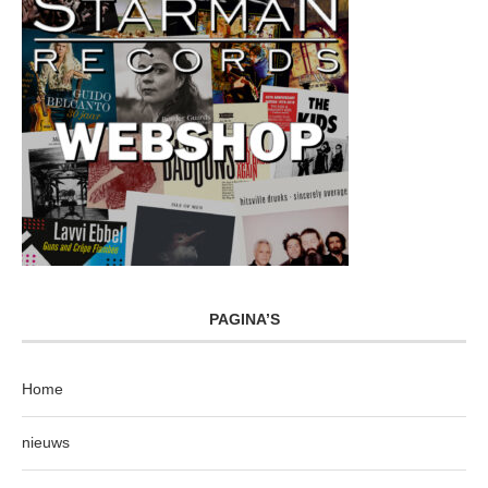
PAGINA’S
Home
nieuws