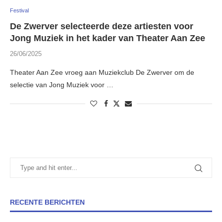
Festival
De Zwerver selecteerde deze artiesten voor
Jong Muziek in het kader van Theater Aan Zee
26/06/2025
Theater Aan Zee vroeg aan Muziekclub De Zwerver om de
selectie van Jong Muziek voor …
RECENTE BERICHTEN