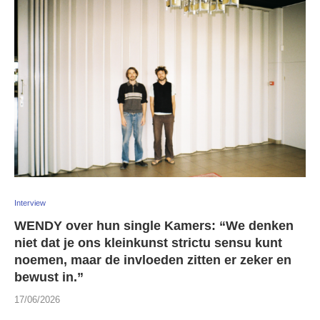
Interview
WENDY over hun single Kamers: “We denken
niet dat je ons kleinkunst strictu sensu kunt
noemen, maar de invloeden zitten er zeker en
bewust in.”
17/06/2026