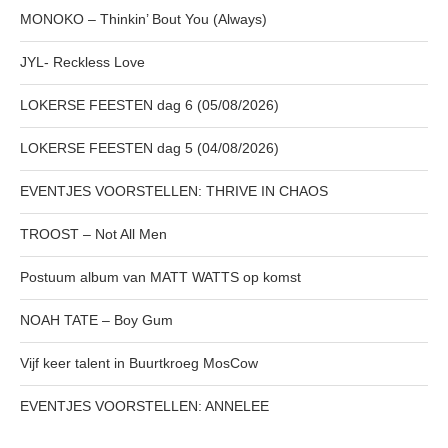
MONOKO – Thinkin’ Bout You (Always)
JYL- Reckless Love
LOKERSE FEESTEN dag 6 (05/08/2026)
LOKERSE FEESTEN dag 5 (04/08/2026)
EVENTJES VOORSTELLEN: THRIVE IN CHAOS
TROOST – Not All Men
Postuum album van MATT WATTS op komst
NOAH TATE – Boy Gum
Vijf keer talent in Buurtkroeg MosCow
EVENTJES VOORSTELLEN: ANNELEE