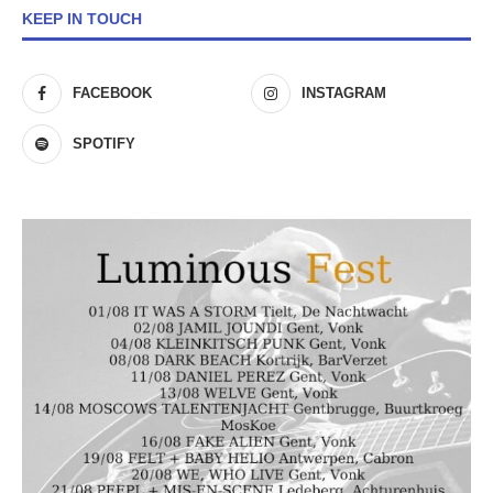
KEEP IN TOUCH
FACEBOOK
INSTAGRAM
SPOTIFY