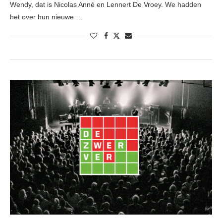
Wendy, dat is Nicolas Anné en Lennert De Vroey. We hadden
het over hun nieuwe …