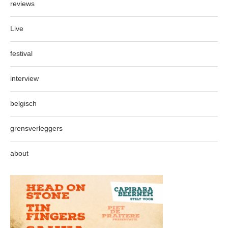
reviews
Live
festival
interview
belgisch
grensverleggers
about